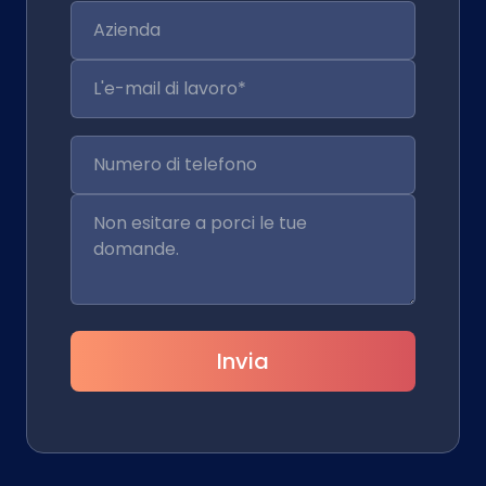
Invia