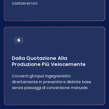
costosi errori.
Dalla Quotazione Alla
Produzione Più Velocemente
Converti gli input ingegneristici
direttamente in preventivi e distinte base
senza passaggi di conversione manuale.