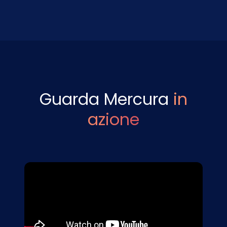
Guarda Mercura
in
azione