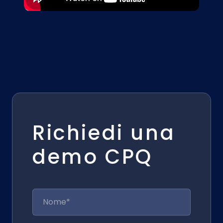
Richiedi una
demo CPQ