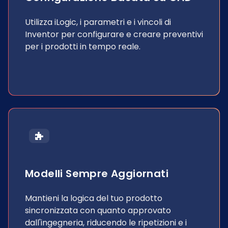
Utilizza iLogic, i parametri e i vincoli di
Inventor per configurare e creare preventivi
per i prodotti in tempo reale.
Modelli Sempre Aggiornati
Mantieni la logica del tuo prodotto
sincronizzata con quanto approvato
dall'ingegneria, riducendo le ripetizioni e i