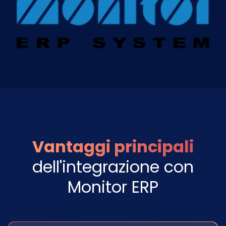
Vantaggi principali
dell'integrazione con
Monitor ERP