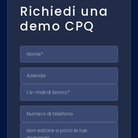
Richiedi una
demo CPQ