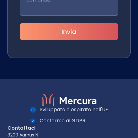
Invia
Sviluppato e ospitato nell'UE
Conforme al GDPR
Contattaci
8200 Aarhus N