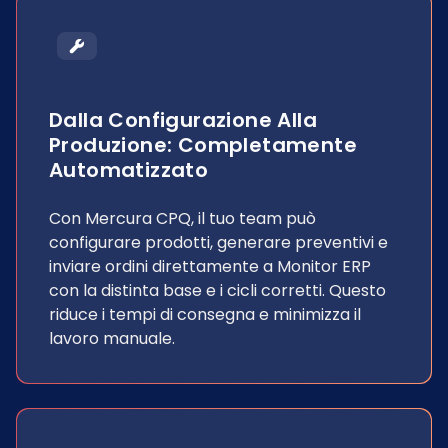
Dalla Configurazione Alla
Produzione: Completamente
Automatizzato
Con Mercura CPQ, il tuo team può
configurare prodotti, generare preventivi e
inviare ordini direttamente a Monitor ERP
con la distinta base e i cicli corretti. Questo
riduce i tempi di consegna e minimizza il
lavoro manuale.