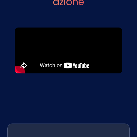
azione