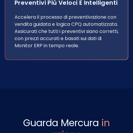
Preventivi Più Veloci E Intelligenti
Accelera il processo di preventivazione con
vendita guidata e logica CPQ automatizzata.
Assicurati che tutti i preventivi siano corretti,
con prezzi accurati e basati sui dati di
Monitor ERP in tempo reale.
Guarda Mercura
in