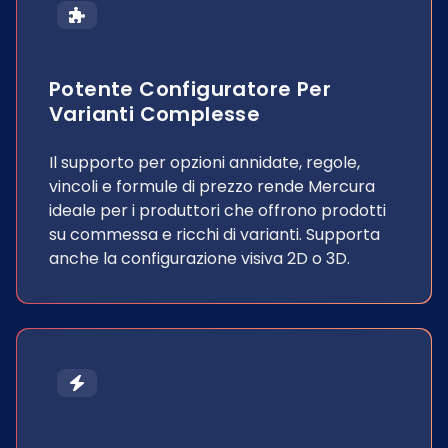
Potente Configuratore Per
Varianti Complesse
Il supporto per opzioni annidate, regole,
vincoli e formule di prezzo rende Mercura
ideale per i produttori che offrono prodotti
su commessa e ricchi di varianti. Supporta
anche la configurazione visiva 2D o 3D.