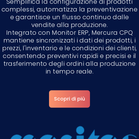
Semplifica la configurazione di prodotti
complessi, automatizza la preventivazione
e garantisce un flusso continuo dalle
vendite alla produzione.
Integrato con Monitor ERP, Mercura CPQ
mantiene sincronizzati i dati dei prodotti, i
prezzi, l'inventario e le condizioni dei clienti,
consentendo preventivi rapidi e precisi e il
trasferimento degli ordini alla produzione
in tempo reale.
Scopri di più