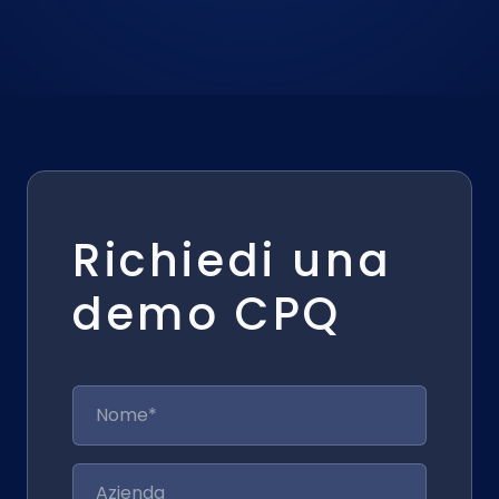
Richiedi una
demo CPQ