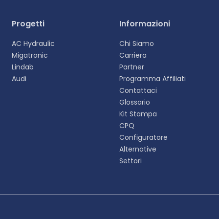
Progetti
Informazioni
AC Hydraulic
Chi Siamo
Migatronic
Carriera
Lindab
Partner
Audi
Programma Affiliati
Contattaci
Glossario
Kit Stampa
CPQ
Configuratore
Alternative
Settori