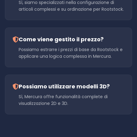
Sì, siamo specializzati nella configurazione di
articoli complessi e su ordinazione per Rootstock.
Come viene gestito il prezzo?
Possiamo estrarre i prezzi di base da Rootstock e
applicare una logica complessa in Mercura.
Possiamo utilizzare modelli 3D?
Sì, Mercura offre funzionalità complete di
visualizzazione 2D e 3D.