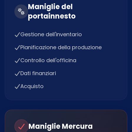
Maniglie del
portainnesto
Gestione dell'inventario
Pianificazione della produzione
Controllo dell'officina
Dati finanziari
Acquisto
Maniglie Mercura