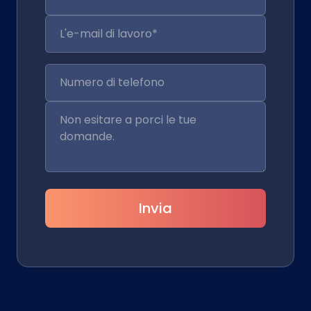
Invia