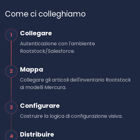
Come ci colleghiamo
Collegare
1
Autenticazione con l'ambiente
Rootstock/Salesforce.
Mappa
2
Collegare gli articoli dell'inventario Rootstock
ai modelli Mercura.
Configurare
3
Costruire la logica di configurazione visiva.
Distribuire
4