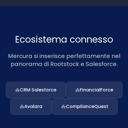
Ecosistema connesso
Mercura si inserisce perfettamente nel
panorama di Rootstock e Salesforce.
CRM Salesforce
FinancialForce
Avalara
ComplianceQuest