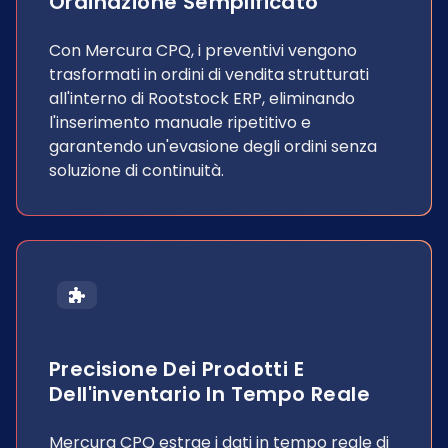
Ordinazione Semplificato
Con Mercura CPQ, i preventivi vengono
trasformati in ordini di vendita strutturati
all'interno di Rootstock ERP, eliminando
l'inserimento manuale ripetitivo e
garantendo un'evasione degli ordini senza
soluzione di continuità.
Precisione Dei Prodotti E
Dell'inventario In Tempo Reale
Mercura CPQ estrae i dati in tempo reale di