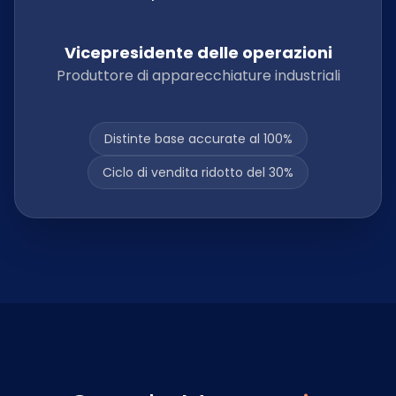
Vicepresidente delle operazioni
Produttore di apparecchiature industriali
Distinte base accurate al 100%
Ciclo di vendita ridotto del 30%