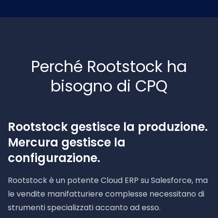
Perché Rootstock ha
bisogno di CPQ
Rootstock gestisce la produzione.
Mercura gestisce la
configurazione.
Rootstock è un potente Cloud ERP su Salesforce, ma
le vendite manifatturiere complesse necessitano di
strumenti specializzati accanto ad esso.