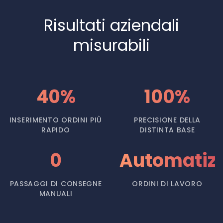
Risultati aziendali
misurabili
40%
100%
INSERIMENTO ORDINI PIÙ
PRECISIONE DELLA
RAPIDO
DISTINTA BASE
0
Automatiz
PASSAGGI DI CONSEGNE
ORDINI DI LAVORO
MANUALI