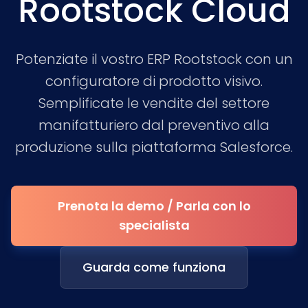
Rootstock Cloud
Potenziate il vostro ERP Rootstock con un
configuratore di prodotto visivo.
Semplificate le vendite del settore
manifatturiero dal preventivo alla
produzione sulla piattaforma Salesforce.
Prenota la demo / Parla con lo
specialista
Guarda come funziona