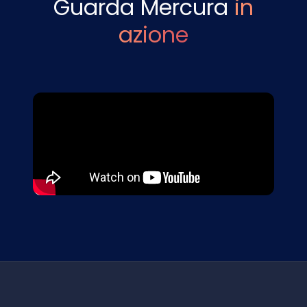
Guarda Mercura
in
azione