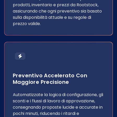
prodotti, inventario e prezzi da Rootstock,
assicurando che ogni preventivo sia basato
sulla disponibilità attuale e su regole di
prezzo valide.
Preventivo Accelerato Con
Maggiore Precisione
Automatizzate la logica di configurazione, gli
sconti e i flussi di lavoro di approvazione,
consegnando proposte lucide e accurate in
pochi minuti, riducendo i ritardi e