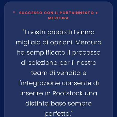
"
SUCCESSO CON IL PORTAINNESTO +
MERCURA
"I nostri prodotti hanno
migliaia di opzioni. Mercura
ha semplificato il processo
di selezione per il nostro
team di vendita e
l'integrazione consente di
inserire in Rootstock una
distinta base sempre
perfetta."