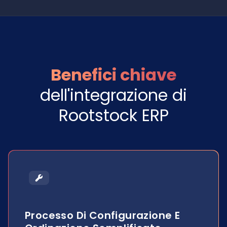
Benefici chiave
dell'integrazione di
Rootstock ERP
Processo Di Configurazione E