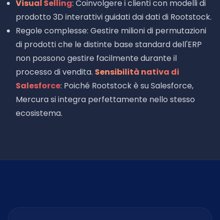
Visual Selling
: Coinvolgere i clienti con modelli di
prodotto 3D interattivi guidati dai dati di Rootstock.
Regole complesse: Gestire milioni di permutazioni
di prodotti che le distinte base standard dell'ERP
non possono gestire facilmente durante il
processo di vendita.
Sensibilità nativa di
Salesforce
: Poiché Rootstock è su Salesforce,
Mercura si integra perfettamente nello stesso
ecosistema.