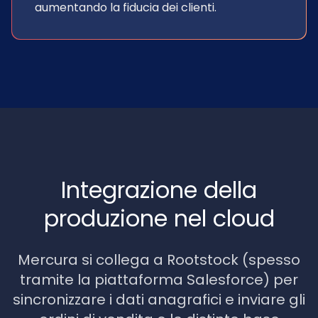
aumentando la fiducia dei clienti.
Integrazione della
produzione nel cloud
Mercura si collega a Rootstock (spesso
tramite la piattaforma Salesforce) per
sincronizzare i dati anagrafici e inviare gli