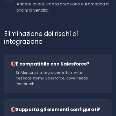
Andate avanti con la creazione automatica di
ordini di vendita.
Eliminazione dei rischi di
integrazione
È compatibile con Salesforce?
Sì, Mercura si integra perfettamente
nell'ecosistema Salesforce, dove risiede
Rootstock.
Supporta gli elementi configurati?