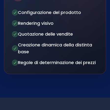
Configurazione del prodotto
Rendering visivo
Quotazione delle vendite
Creazione dinamica della distinta
base
Regole di determinazione dei prezzi