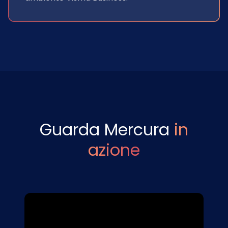
Guarda Mercura
in
azione