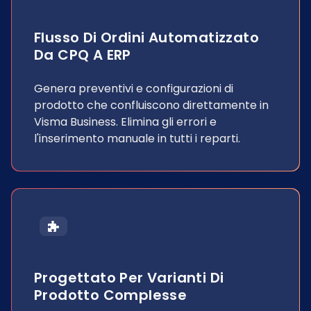
Flusso Di Ordini Automatizzato
Da CPQ A ERP
Genera preventivi e configurazioni di
prodotto che confluiscono direttamente in
Visma Business. Elimina gli errori e
l'inserimento manuale in tutti i reparti.
Progettato Per Varianti Di
Prodotto Complesse