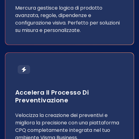
Mercura gestisce logica di prodotto
avanzata, regole, dipendenze e
configurazione visiva. Perfetto per soluzioni
su misura e personalizzate.
Accelera Il Processo Di
Preventivazione
Velocizza la creazione dei preventivi e
migliora la precisione con una piattaforma
CPQ completamente integrata nel tuo
ambiente Visma Business.