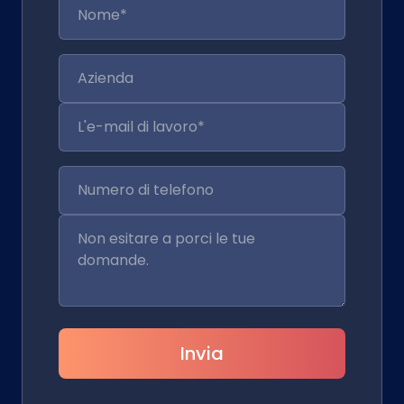
Invia