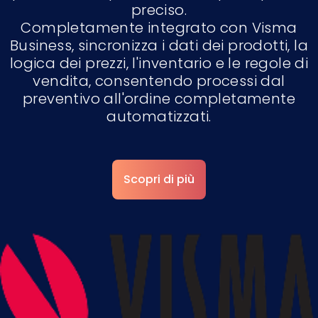
preciso.
Completamente integrato con Visma
Business, sincronizza i dati dei prodotti, la
logica dei prezzi, l'inventario e le regole di
vendita, consentendo processi dal
preventivo all'ordine completamente
automatizzati.
Scopri di più