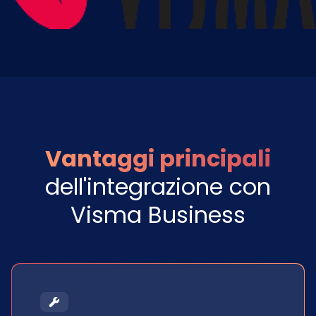
Vantaggi principali
dell'integrazione con
Visma Business