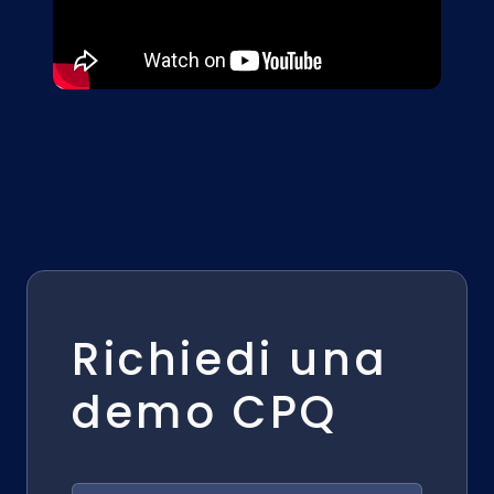
Richiedi una
demo CPQ