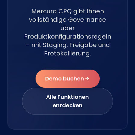
Mercura CPQ gibt Ihnen
vollständige Governance
über
Produktkonfigurationsregeln
– mit Staging, Freigabe und
Protokollierung.
Demo buchen
Alle Funktionen
entdecken