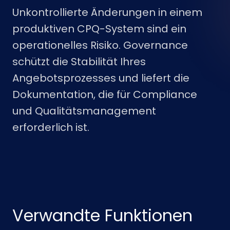
Unkontrollierte Änderungen in einem
produktiven CPQ-System sind ein
operationelles Risiko. Governance
schützt die Stabilität Ihres
Angebotsprozesses und liefert die
Dokumentation, die für Compliance
und Qualitätsmanagement
erforderlich ist.
Verwandte Funktionen