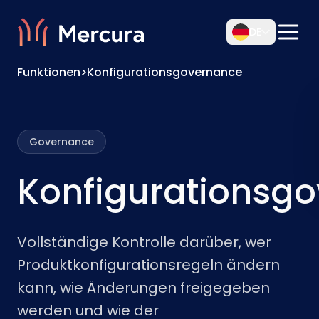
DE
Funktionen
>
Konfigurationsgovernance
Governance
Konfigurationsg
Vollständige Kontrolle darüber, wer
Produktkonfigurationsregeln ändern
kann, wie Änderungen freigegeben
werden und wie der