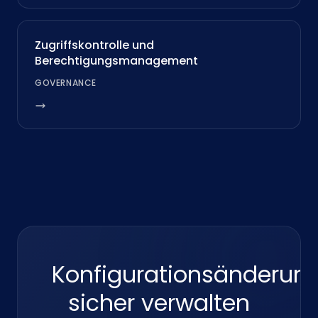
Zugriffskontrolle und
Berechtigungsmanagement
GOVERNANCE
Konfigurationsänderun
sicher verwalten