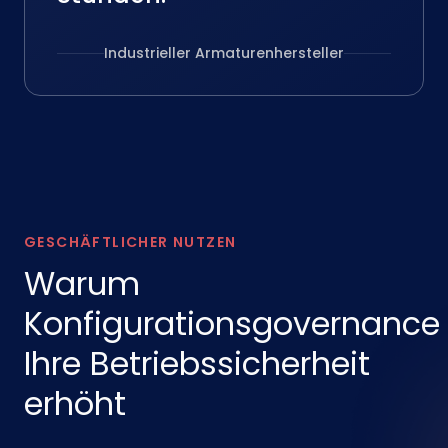
Industrieller Armaturenhersteller
GESCHÄFTLICHER NUTZEN
Warum
Konfigurationsgovernance
Ihre Betriebssicherheit
erhöht