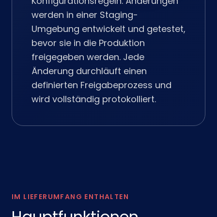
Konfigurationsregeln. Änderungen
werden in einer Staging-
Umgebung entwickelt und getestet,
bevor sie in die Produktion
freigegeben werden. Jede
Änderung durchläuft einen
definierten Freigabeprozess und
wird vollständig protokolliert.
IM LIEFERUMFANG ENTHALTEN
Hauptfunktionen