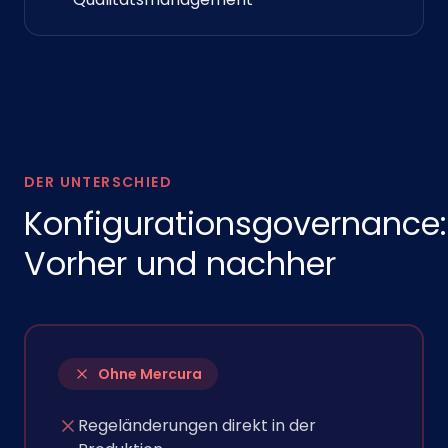
DER UNTERSCHIED
Konfigurationsgovernance:
Vorher und nachher
Ohne Mercura
Regeländerungen direkt in der