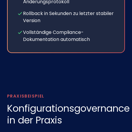
Änderungsprotokoll
Rollback in Sekunden zu letzter stabiler
Version
Vollständige Compliance-
Dokumentation automatisch
PRAXISBEISPIEL
Konfigurationsgovernance
in der Praxis