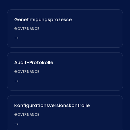
Genehmigungsprozesse
GOVERNANCE
Audit-Protokolle
GOVERNANCE
Konfigurationsversionskontrolle
GOVERNANCE