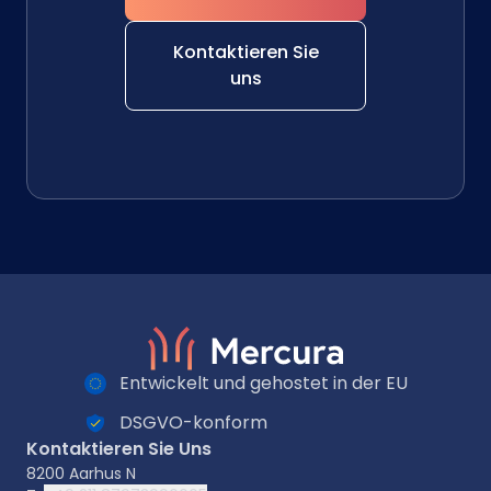
Kontaktieren Sie
uns
Entwickelt und gehostet in der EU
DSGVO-konform
Kontaktieren Sie Uns
8200 Aarhus N