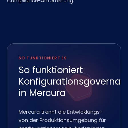
Compliance-Anforderung.
SO FUNKTIONIERT ES
So funktioniert
Konfigurationsgovernan
in Mercura
Mercura trennt die Entwicklungs-
von der Produktionsumgebung für