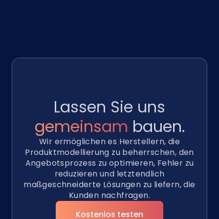
Lassen Sie uns
gemeinsam
bauen.
Wir ermöglichen es Herstellern, die
Produktmodellierung zu beherrschen, den
Angebotsprozess zu optimieren, Fehler zu
reduzieren und letztendlich
maßgeschneiderte Lösungen zu liefern, die
Kunden nachfragen.
Kostenlos testen