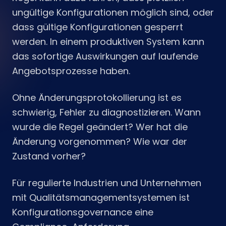
ungültige Konfigurationen möglich sind, oder
dass gültige Konfigurationen gesperrt
werden. In einem produktiven System kann
das sofortige Auswirkungen auf laufende
Angebotsprozesse haben.
Ohne Änderungsprotokollierung ist es
schwierig, Fehler zu diagnostizieren. Wann
wurde die Regel geändert? Wer hat die
Änderung vorgenommen? Wie war der
Zustand vorher?
Für regulierte Industrien und Unternehmen
mit Qualitätsmanagementsystemen ist
Konfigurationsgovernance eine