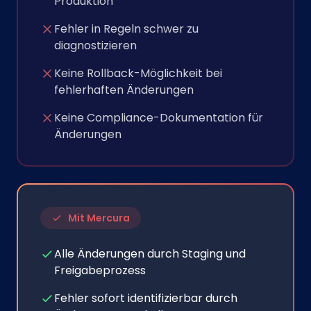
Produktion
Fehler in Regeln schwer zu
diagnostizieren
Keine Rollback-Möglichkeit bei
fehlerhaften Änderungen
Keine Compliance-Dokumentation für
Änderungen
Mit Mercura
Alle Änderungen durch Staging und
Freigabeprozess
Fehler sofort identifizierbar durch