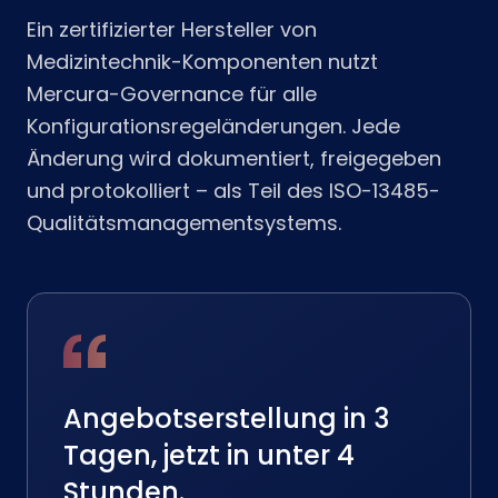
Ein zertifizierter Hersteller von
Medizintechnik-Komponenten nutzt
Mercura-Governance für alle
Konfigurationsregeländerungen. Jede
Änderung wird dokumentiert, freigegeben
und protokolliert – als Teil des ISO-13485-
Qualitätsmanagementsystems.
Angebotserstellung in 3
Tagen, jetzt in unter 4
Stunden.