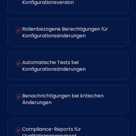
Konfigurationsversion
Rollenbezogene Berechtigungen für
Konfigurationsänderungen
Automatische Tests bei
Konfigurationsänderungen
Benachrichtigungen bei kritischen
Änderungen
Compliance-Reports für
Qualitätsmanagement