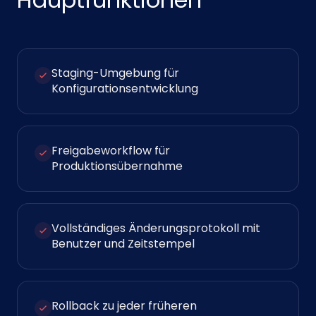
Staging-Umgebung für
Konfigurationsentwicklung
Freigabeworkflow für
Produktionsübernahme
Vollständiges Änderungsprotokoll mit
Benutzer und Zeitstempel
Rollback zu jeder früheren