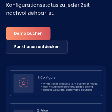
Konfigurationsstatus zu jeder Zeit
nachvollziehbar ist.
Demo buchen
Funktionen entdecken