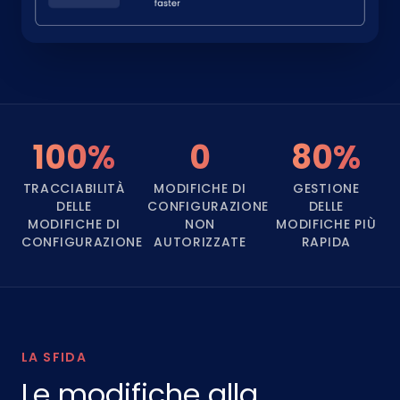
100%
0
80%
TRACCIABILITÀ
MODIFICHE DI
GESTIONE
DELLE
CONFIGURAZIONE
DELLE
MODIFICHE DI
NON
MODIFICHE PIÙ
CONFIGURAZIONE
AUTORIZZATE
RAPIDA
LA SFIDA
Le modifiche alla