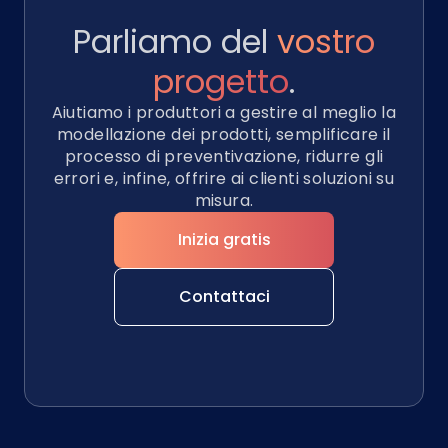
Parliamo del
vostro
progetto
.
Aiutiamo i produttori a gestire al meglio la
modellazione dei prodotti, semplificare il
processo di preventivazione, ridurre gli
errori e, infine, offrire ai clienti soluzioni su
misura.
Inizia gratis
Contattaci