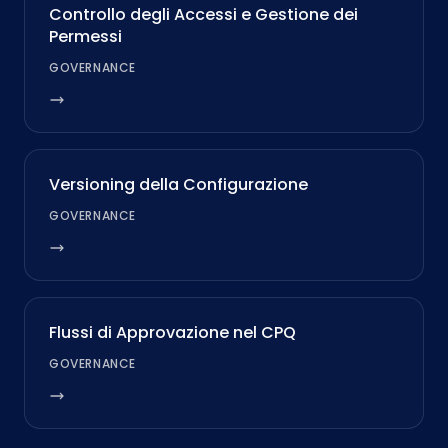
Controllo degli Accessi e Gestione dei
Permessi
GOVERNANCE
Versioning della Configurazione
GOVERNANCE
Flussi di Approvazione nel CPQ
GOVERNANCE