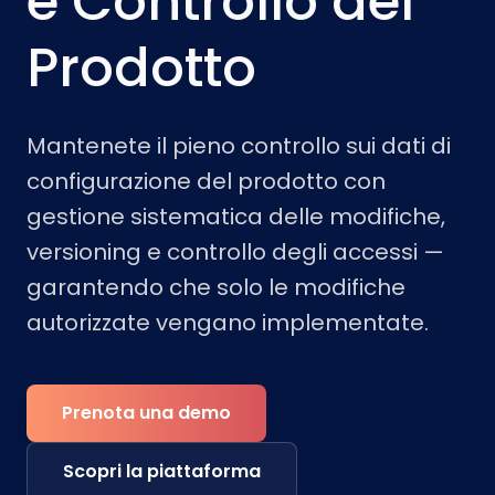
e Controllo del
Prodotto
Mantenete il pieno controllo sui dati di
configurazione del prodotto con
gestione sistematica delle modifiche,
versioning e controllo degli accessi —
garantendo che solo le modifiche
autorizzate vengano implementate.
Prenota una demo
Scopri la piattaforma