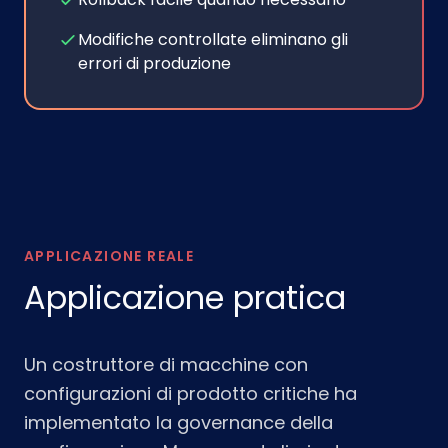
Modifiche controllate eliminano gli
errori di produzione
APPLICAZIONE REALE
Applicazione pratica
Un costruttore di macchine con
configurazioni di prodotto critiche ha
implementato la governance della