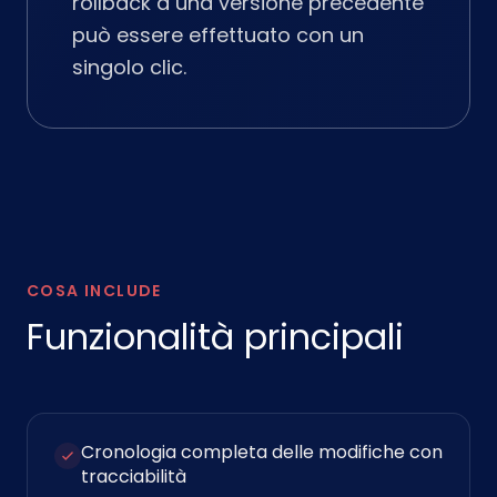
rollback a una versione precedente
può essere effettuato con un
singolo clic.
COSA INCLUDE
Funzionalità principali
Cronologia completa delle modifiche con
tracciabilità