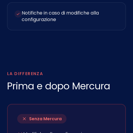
Notifiche in caso di modifiche alla
configurazione
LA DIFFERENZA
Prima e dopo Mercura
Senza Mercura