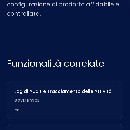
configurazione di prodotto affidabile e
controllata.
Funzionalità correlate
Log di Audit e Tracciamento delle Attività
GOVERNANCE