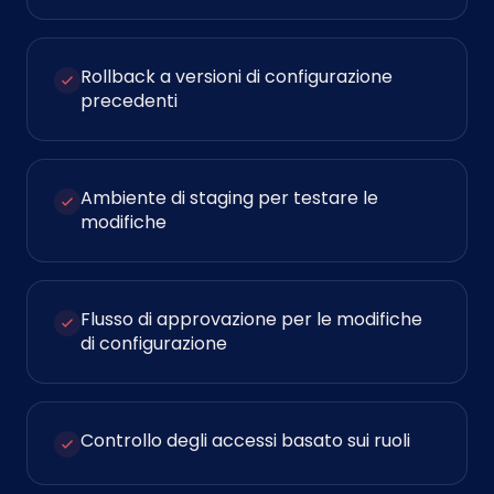
Rollback a versioni di configurazione
precedenti
Ambiente di staging per testare le
modifiche
Flusso di approvazione per le modifiche
di configurazione
Controllo degli accessi basato sui ruoli