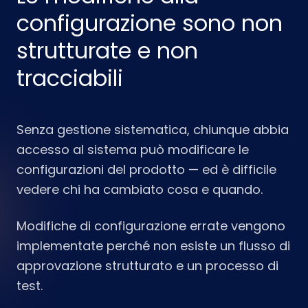
configurazione sono non
strutturate e non
tracciabili
Senza gestione sistematica, chiunque abbia
accesso al sistema può modificare le
configurazioni del prodotto — ed è difficile
vedere chi ha cambiato cosa e quando.
Modifiche di configurazione errate vengono
implementate perché non esiste un flusso di
approvazione strutturato e un processo di
test.