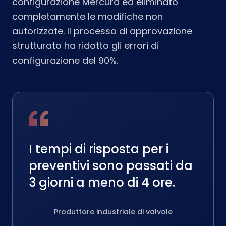
configurazione Mercura ed eliminato
completamente le modifiche non
autorizzate. Il processo di approvazione
strutturato ha ridotto gli errori di
configurazione del 90%.
I tempi di risposta per i
preventivi sono passati da
3 giorni a meno di 4 ore.
Produttore industriale di valvole