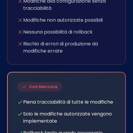
Modifiche alla configurazione senza
tracciabilità
Modifiche non autorizzate possibili
Nessuna possibilità di rollback
Rischio di errori di produzione da
modifiche errate
Con Mercura
Piena tracciabilità di tutte le modifiche
Solo le modifiche autorizzate vengono
implementate
Rollback facile quando necessario