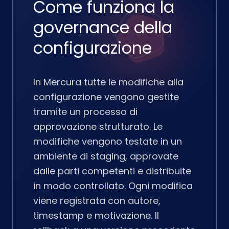
Come funziona la
governance della
configurazione
In Mercura tutte le modifiche alla
configurazione vengono gestite
tramite un processo di
approvazione strutturato. Le
modifiche vengono testate in un
ambiente di staging, approvate
dalle parti competenti e distribuite
in modo controllato. Ogni modifica
viene registrata con autore,
timestamp e motivazione. Il