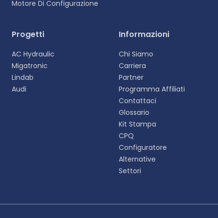
Motore Di Configurazione
Progetti
Informazioni
AC Hydraulic
Chi Siamo
Migatronic
Carriera
Lindab
Partner
Audi
Programma Affiliati
Contattaci
Glossario
Kit Stampa
CPQ
Configuratore
Alternative
Settori