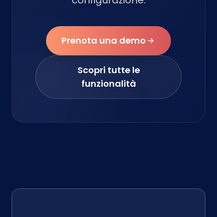
configurazione.
Prenota una demo
Scopri tutte le
funzionalità