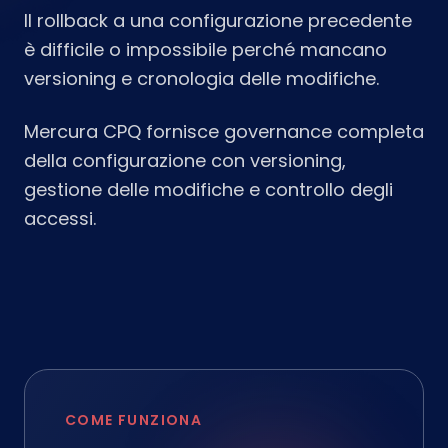
Il rollback a una configurazione precedente
è difficile o impossibile perché mancano
versioning e cronologia delle modifiche.
Mercura CPQ fornisce governance completa
della configurazione con versioning,
gestione delle modifiche e controllo degli
accessi.
COME FUNZIONA