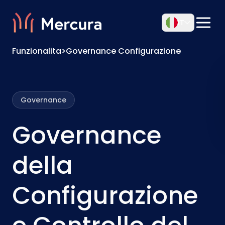
IT
Funzionalita
>
Governance Configurazione
Governance
Governance
della
Configurazione