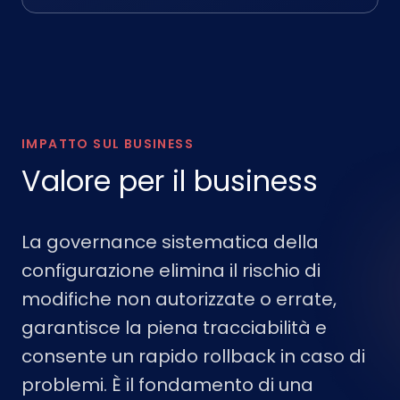
IMPATTO SUL BUSINESS
Valore per il business
La governance sistematica della
configurazione elimina il rischio di
modifiche non autorizzate o errate,
garantisce la piena tracciabilità e
consente un rapido rollback in caso di
problemi. È il fondamento di una