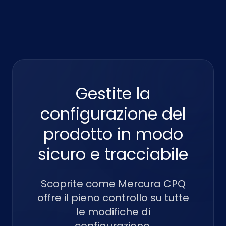
Gestite la
configurazione del
prodotto in modo
sicuro e tracciabile
Scoprite come Mercura CPQ
offre il pieno controllo su tutte
le modifiche di