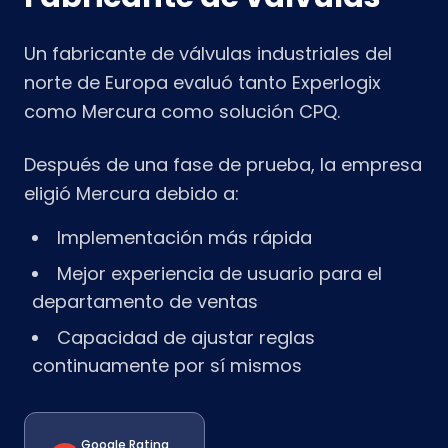
Un fabricante de válvulas industriales del
norte de Europa evaluó tanto Experlogix
como Mercura como solución CPQ.
Después de una fase de prueba, la empresa
eligió Mercura debido a:
Implementación más rápida
Mejor experiencia de usuario para el
departamento de ventas
Capacidad de ajustar reglas
continuamente por sí mismos
Google Rating