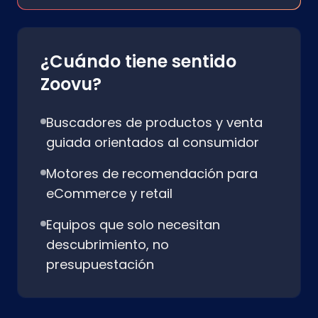
¿Cuándo tiene sentido
Zoovu?
Buscadores de productos y venta
guiada orientados al consumidor
Motores de recomendación para
eCommerce y retail
Equipos que solo necesitan
descubrimiento, no
presupuestación