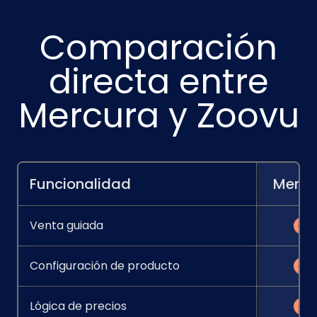
Comparación
directa entre
Mercura y Zoovu
Funcionalidad
Mercu
Venta guiada
Configuración de producto
Lógica de precios