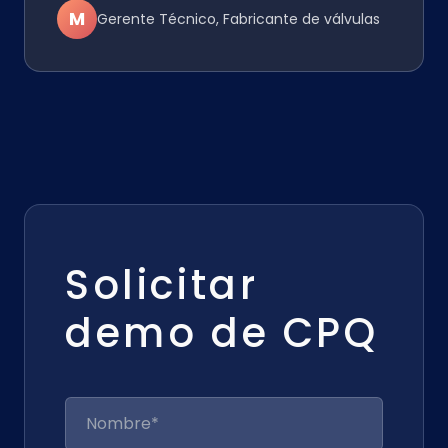
M
Gerente Técnico, Fabricante de válvulas
Solicitar
demo de CPQ