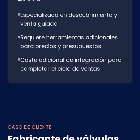
Especializado en descubrimiento y
venta guiada
Requiere herramientas adicionales
para precios y presupuestos
Coste adicional de integración para
completar el ciclo de ventas
CASO DE CLIENTE
Fabricante de válvulas