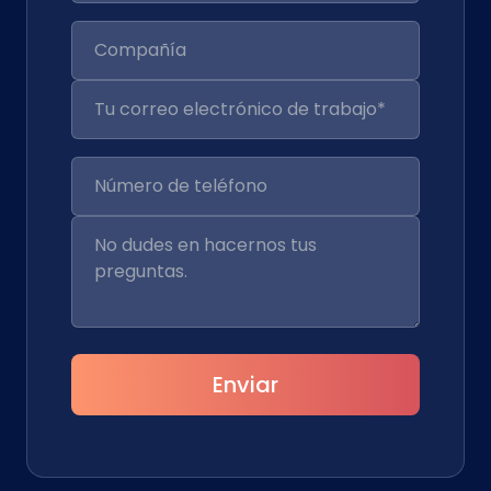
Enviar