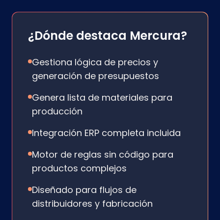
¿Dónde destaca Mercura?
Gestiona lógica de precios y
generación de presupuestos
Genera lista de materiales para
producción
Integración ERP completa incluida
Motor de reglas sin código para
productos complejos
Diseñado para flujos de
distribuidores y fabricación