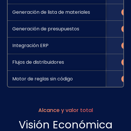
Generación de lista de materiales
Generación de presupuestos
Integración ERP
Flujos de distribuidores
Motor de reglas sin código
Alcance y valor total
Visión Económica