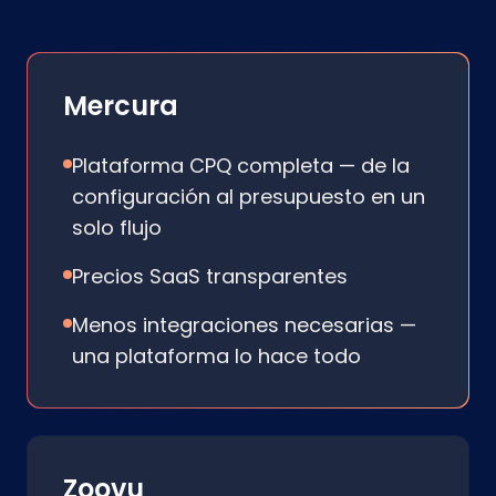
Mercura
Plataforma CPQ completa — de la
configuración al presupuesto en un
solo flujo
Precios SaaS transparentes
Menos integraciones necesarias —
una plataforma lo hace todo
Zoovu