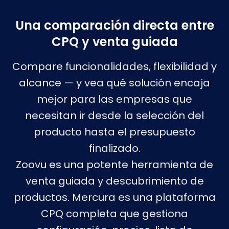
Una comparación directa entre
CPQ y venta guiada
Compare funcionalidades, flexibilidad y
alcance — y vea qué solución encaja
mejor para las empresas que
necesitan ir desde la selección del
producto hasta el presupuesto
finalizado.
Zoovu es una potente herramienta de
venta guiada y descubrimiento de
productos. Mercura es una plataforma
CPQ completa que gestiona