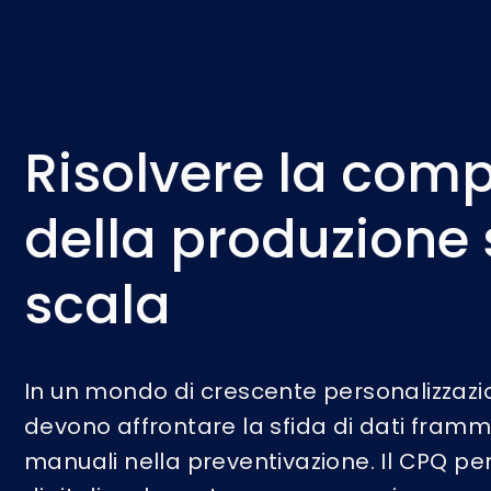
Risolvere la comp
della produzione 
scala
In un mondo di crescente personalizzazio
devono affrontare la sfida di dati framm
manuali nella preventivazione. Il CPQ per