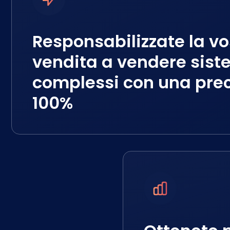
Responsabilizzate la vo
vendita a vendere sist
complessi con una prec
100%