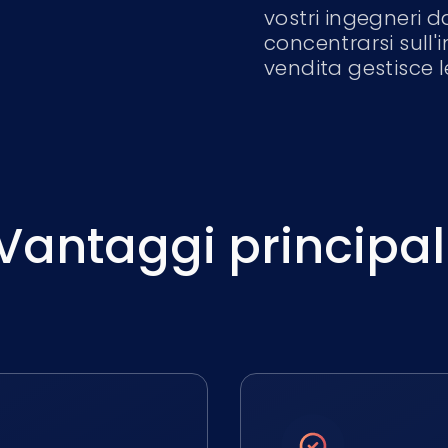
vostri ingegneri d
concentrarsi sull'
vendita gestisce l
Vantaggi principal