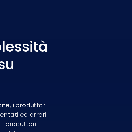
lessità
su
ne, i produttori
entati ed errori
 i produttori