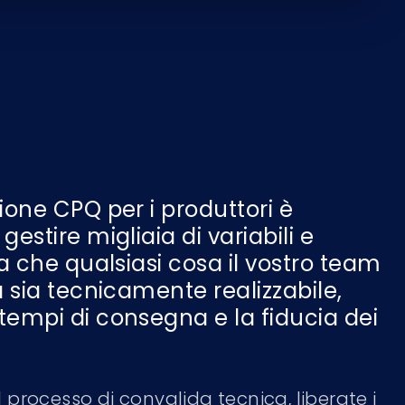
ione CPQ per i produttori è
gestire migliaia di variabili e
ra che qualsiasi cosa il vostro team
a sia tecnicamente realizzabile,
tempi di consegna e la fiducia dei
processo di convalida tecnica, liberate i