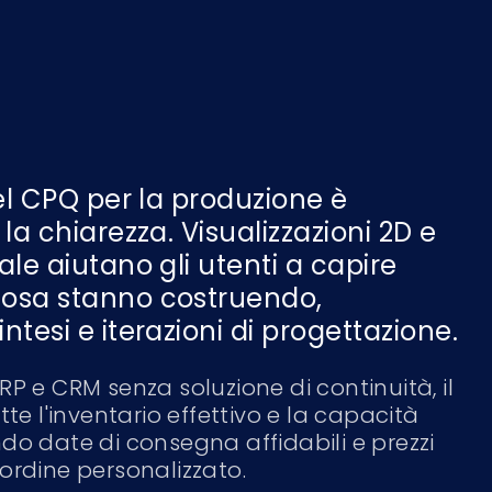
el CPQ per la produzione è
la chiarezza. Visualizzazioni 2D e
le aiutano gli utenti a capire
osa stanno costruendo,
tesi e iterazioni di progettazione.
RP e CRM senza soluzione di continuità, il
tte l'inventario effettivo e la capacità
do date di consegna affidabili e prezzi
ordine personalizzato.