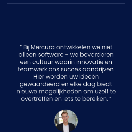
Bij Mercura ontwikkelen we niet
alleen software – we bevorderen
een cultuur waarin innovatie en
teamwerk ons succes aandrijven.
Hier worden uw ideeën
gewaardeerd en elke dag biedt
nieuwe mogelijkheden om uzelf te
overtreffen en iets te bereiken.