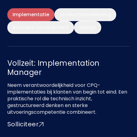
Implementatie
productontwikkeling
Business Development
Design
Vollzeit: Implementation
Manager
Neem verantwoordelijkheid voor CPQ-
implementaties bij klanten van begin tot eind. Een
praktische rol die technisch inzicht,
gestructureerd denken en sterke
uitvoeringscompetentie combineert.
Solliciteer