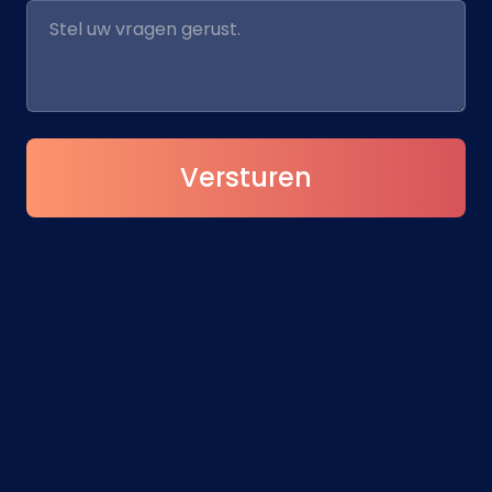
Versturen