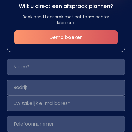
Wilt u direct een afspraak plannen?
Boek een 1:1 gesprek met het team achter
Mercura.
Demo boeken