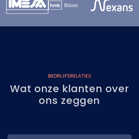
BEDRIJFSRELATIES
Wat onze klanten over
ons zeggen