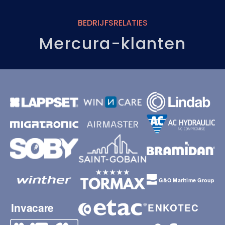
BEDRIJFSRELATIES
Mercura-klanten