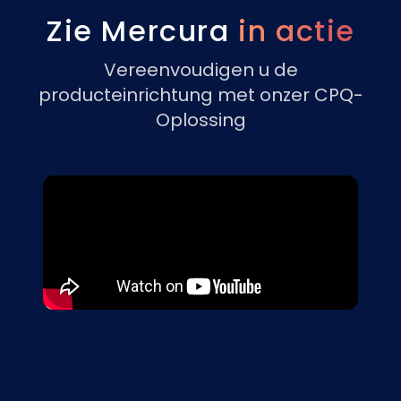
Zie Mercura
in actie
Vereenvoudigen u de
producteinrichtung met onzer CPQ-
Oplossing