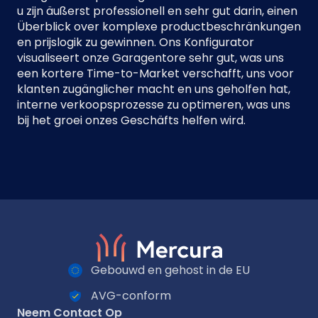
u zijn äußerst professionell en sehr gut darin, einen
Überblick over komplexe productbeschränkungen
en prijslogik zu gewinnen. Ons Konfigurator
visualiseert onze Garagentore sehr gut, was uns
een kortere Time-to-Market verschafft, uns voor
klanten zugänglicher macht en uns geholfen hat,
interne verkoopsprozesse zu optimeren, was uns
bij het groei onzes Geschäfts helfen wird.
Gebouwd en gehost in de EU
AVG-conform
Neem Contact Op