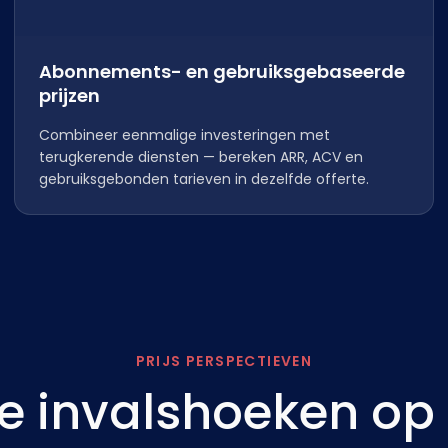
Abonnements- en gebruiksgebaseerde
prijzen
Combineer eenmalige investeringen met
terugkerende diensten — bereken ARR, ACV en
gebruiksgebonden tarieven in dezelfde offerte.
PRIJS PERSPECTIEVEN
ie invalshoeken op