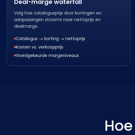
Deal-marge waterfall
Volg hoe catalogusprijs door kortingen en
aanpassingen stroomt naar nettoprijs en
dealmarge.
Catalogus → korting → nettoprijs
Kosten vs. verkoopprijs
Goedgekeurde margeniveaus
Hoe