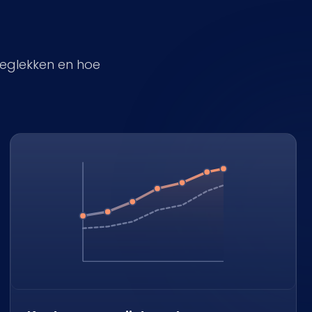
weglekken en hoe