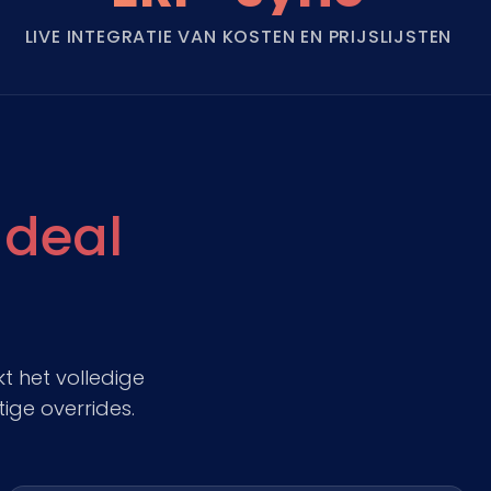
LIVE INTEGRATIE VAN KOSTEN EN PRIJSLIJSTEN
w
deal
kt het volledige
ge overrides.