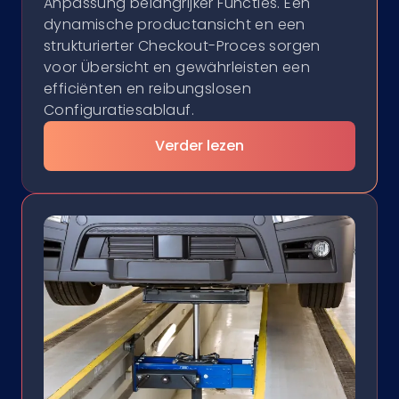
Anpassung belangrijker Functies. Een
dynamische productansicht en een
strukturierter Checkout-Proces sorgen
voor Übersicht en gewährleisten een
efficiënten en reibungslosen
Configuratiesablauf.
Verder lezen