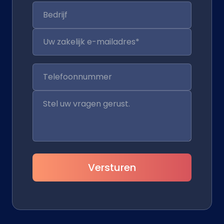
Versturen