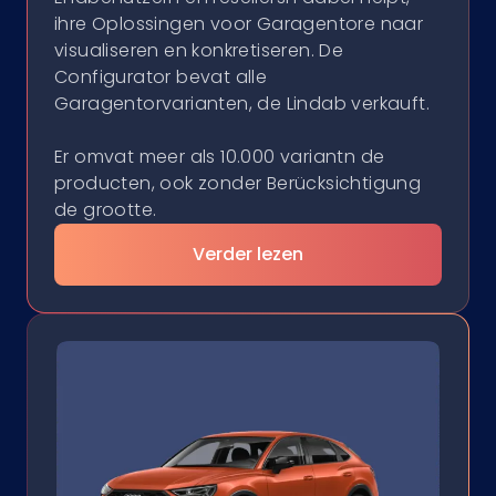
ihre Oplossingen voor Garagentore naar
visualiseren en konkretiseren. De
Configurator bevat alle
Garagentorvarianten, de Lindab verkauft.
Er omvat meer als 10.000 variantn de
producten, ook zonder Berücksichtigung
de grootte.
Verder lezen