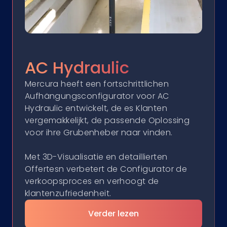
AC Hydraulic
Mercura heeft een fortschrittlichen
Aufhängungsconfigurator voor AC
Hydraulic entwickelt, de es Klanten
vergemakkelijkt, de passende Oplossing
voor ihre Grubenheber naar vinden.
Met 3D-Visualisatie en detaillierten
Offertesn verbetert de Configurator de
verkoopsproces en verhoogt de
klantenzufriedenheit.
Verder lezen