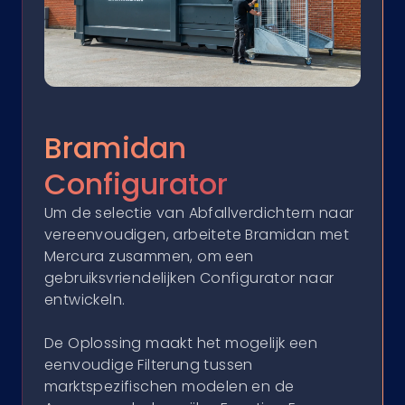
Bramidan
Configurator
Um de selectie van Abfallverdichtern naar
vereenvoudigen, arbeitete Bramidan met
Mercura zusammen, om een
gebruiksvriendelijken Configurator naar
entwickeln.
De Oplossing maakt het mogelijk een
eenvoudige Filterung tussen
marktspezifischen modelen en de