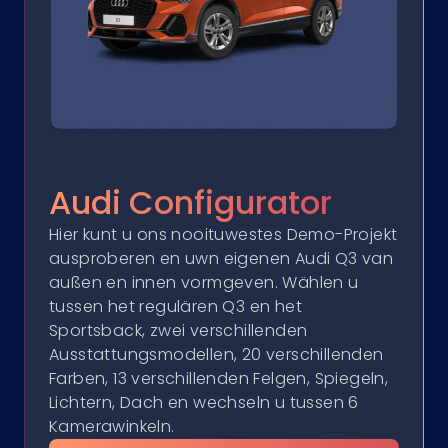
Audi Configurator
Hier kunt u ons nooituwestes Demo-Projekt
ausproberen en uwn eigenen Audi Q3 van
außen en innen vormgeven. Wählen u
tussen het regulären Q3 en het
Sportsback, zwei verschillenden
Ausstattungsmodellen, 20 verschillenden
Farben, 13 verschillenden Felgen, Spiegeln,
Lichtern, Dach en wechseln u tussen 6
Kamerawinkeln.