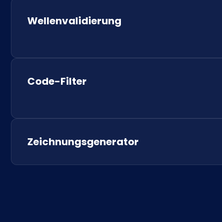
Wellenvalidierung
Code-Filter
Zeichnungsgenerator