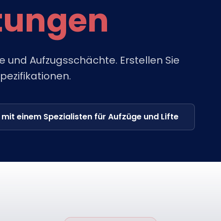
tungen
e und Aufzugsschächte. Erstellen Sie
ezifikationen.
mit einem Spezialisten für Aufzüge und Lifte