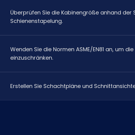
Überprüfen Sie die Kabinengröße anhand de
Schienenstapelung.
Wenden Sie die Normen ASME/EN81 an, um die 
einzuschränken.
Erstellen Sie Schachtpläne und Schnittansich