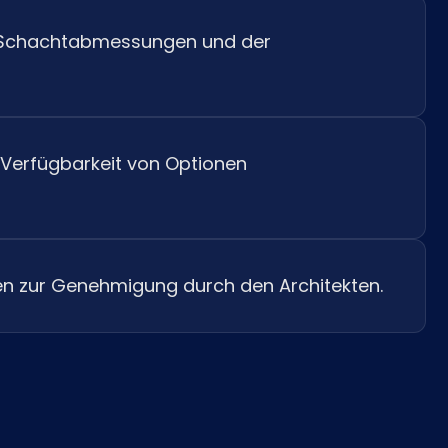
r Schachtabmessungen und der
Verfügbarkeit von Optionen
ten zur Genehmigung durch den Architekten.