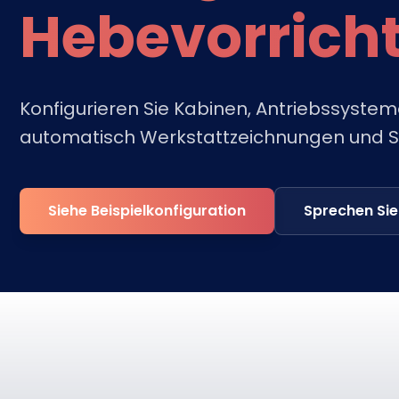
Hebevorrich
Konfigurieren Sie Kabinen, Antriebssystem
automatisch Werkstattzeichnungen und Sp
Siehe Beispielkonfiguration
Sprechen Sie 