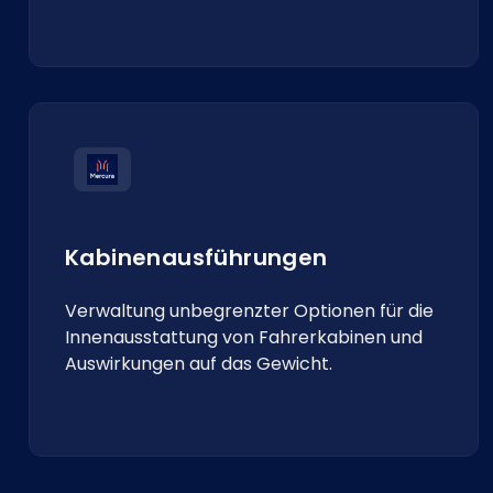
Kabinenausführungen
Verwaltung unbegrenzter Optionen für die
Innenausstattung von Fahrerkabinen und
Auswirkungen auf das Gewicht.