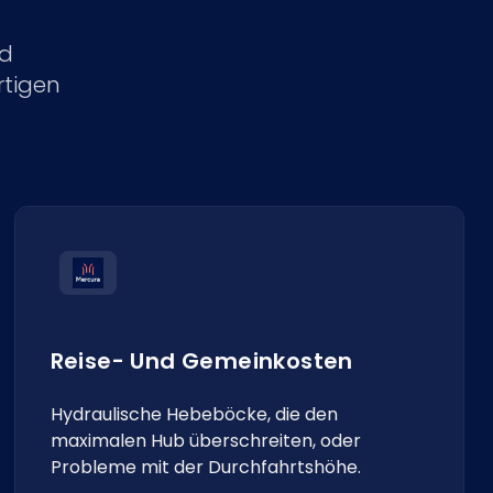
nd
rtigen
Reise- Und Gemeinkosten
Hydraulische Hebeböcke, die den
maximalen Hub überschreiten, oder
Probleme mit der Durchfahrtshöhe.