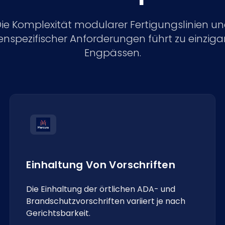
ie Komplexität modularer Fertigungslinien u
nspezifischer Anforderungen führt zu einziga
Engpässen.
Einhaltung Von Vorschriften
Die Einhaltung der örtlichen ADA- und
Brandschutzvorschriften variiert je nach
Gerichtsbarkeit.