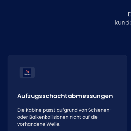
D
kunde
Aufzugsschachtabmessungen
Die Kabine passt aufgrund von Schienen-
oder Balkenkollisionen nicht auf die
vorhandene Welle.