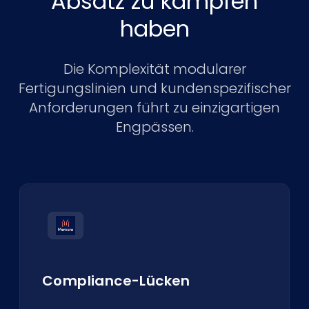
Absatz zu kämpfen
haben
Die Komplexität modularer
Fertigungslinien und kundenspezifischer
Anforderungen führt zu einzigartigen
Engpässen.
Compliance-Lücken