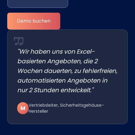
Demo buchen
"Wir haben uns von Excel-
basierten Angeboten, die 2
Wochen dauerten, zu fehlerfreien,
automatisierten Angeboten in
nur 2 Stunden entwickelt."
Vertriebsleiter, Sicherheitsgehäuse-
M
Hersteller