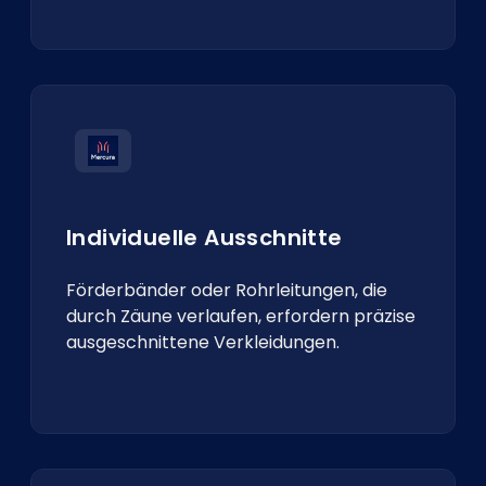
Individuelle Ausschnitte
Förderbänder oder Rohrleitungen, die
durch Zäune verlaufen, erfordern präzise
ausgeschnittene Verkleidungen.