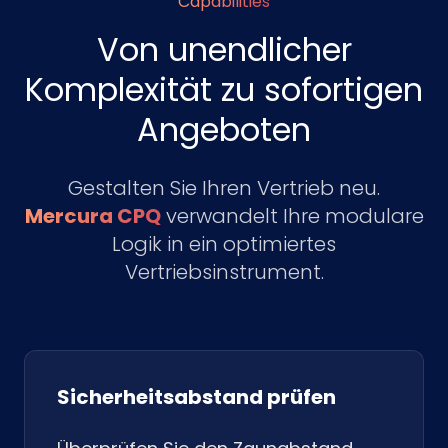
Capabilities
Von unendlicher
Komplexität zu sofortigen
Angeboten
Gestalten Sie Ihren Vertrieb neu.
Mercura CPQ
verwandelt Ihre modulare
Logik in ein optimiertes
Vertriebsinstrument.
Sicherheitsabstand prüfen