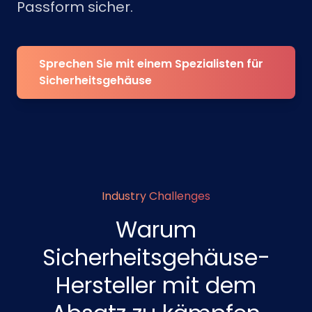
Passform sicher.
Sprechen Sie mit einem Spezialisten für
Sicherheitsgehäuse
Industry Challenges
Warum
Sicherheitsgehäuse-
Hersteller mit dem