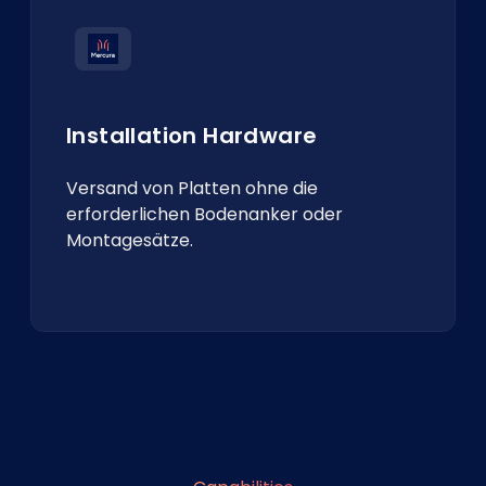
Installation Hardware
Versand von Platten ohne die
erforderlichen Bodenanker oder
Montagesätze.