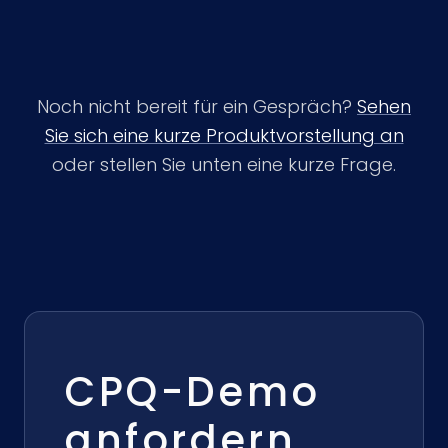
Noch nicht bereit für ein Gespräch?
Sehen
Sie sich eine kurze Produktvorstellung an
oder stellen Sie unten eine kurze Frage.
CPQ-Demo
anfordern