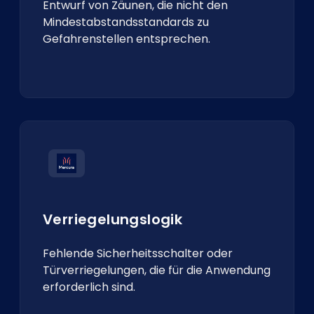
Entwurf von Zäunen, die nicht den
Mindestabstandsstandards zu
Gefahrenstellen entsprechen.
Verriegelungslogik
Fehlende Sicherheitsschalter oder
Türverriegelungen, die für die Anwendung
erforderlich sind.