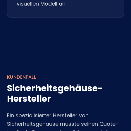
visuellen Modell an.
KUNDENFALL
Sicherheitsgehäuse-
Hersteller
Ein spezialisierter Hersteller von
Sicherheitsgehäuse musste seinen Quote-