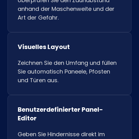
Überprüfen Sie den Zaunabstand
anhand der Maschenweite und der
Art der Gefahr.
Visuelles Layout
Zeichnen Sie den Umfang und füllen
Sie automatisch Paneele, Pfosten
und Türen aus.
Benutzerdefinierter Panel-
Editor
Geben Sie Hindernisse direkt im