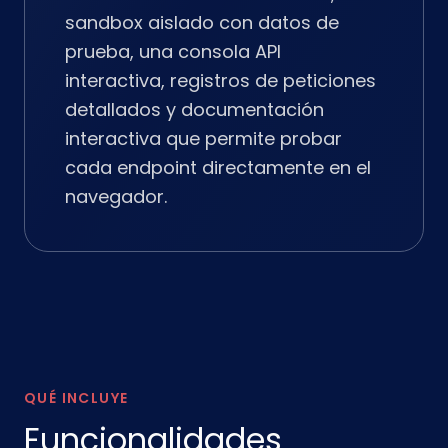
sandbox aislado con datos de
prueba, una consola API
interactiva, registros de peticiones
detallados y documentación
interactiva que permite probar
cada endpoint directamente en el
navegador.
QUÉ INCLUYE
Funcionalidades