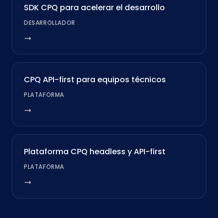
SDK CPQ para acelerar el desarrollo
DESARROLLADOR
CPQ API-first para equipos técnicos
PLATAFORMA
Plataforma CPQ headless y API-first
PLATAFORMA