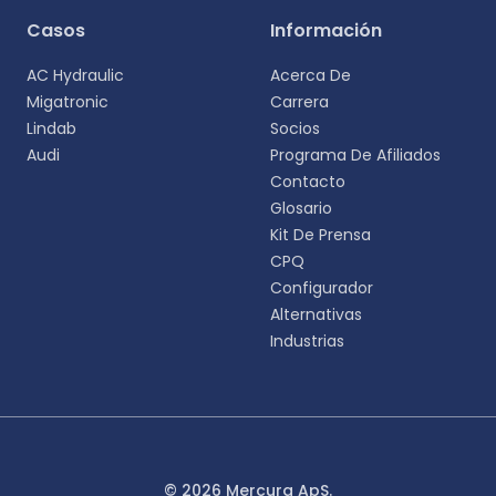
Casos
Información
AC Hydraulic
Acerca De
Migatronic
Carrera
Lindab
Socios
Audi
Programa De Afiliados
Contacto
Glosario
Kit De Prensa
CPQ
Configurador
Alternativas
Industrias
© 2026 Mercura ApS.