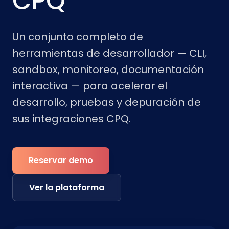
CPQ
Un conjunto completo de
herramientas de desarrollador — CLI,
sandbox, monitoreo, documentación
interactiva — para acelerar el
desarrollo, pruebas y depuración de
sus integraciones CPQ.
Reservar demo
Ver la plataforma