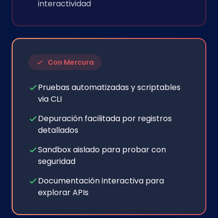
interactividad
Con Mercura
Pruebas automatizadas y scriptables
via CLI
Depuración facilitada por registros
detallados
Sandbox aislado para probar con
seguridad
Documentación interactiva para
explorar APIs