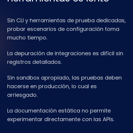
Sin CLI y herramientas de prueba dedicadas,
probar escenarios de configuración toma
mucho tiempo.
La depuración de integraciones es difícil sin
registros detallados.
Sin sandbox apropiado, las pruebas deben
hacerse en producción, lo cual es
arriesgado.
La documentación estática no permite
experimentar directamente con las APIs.