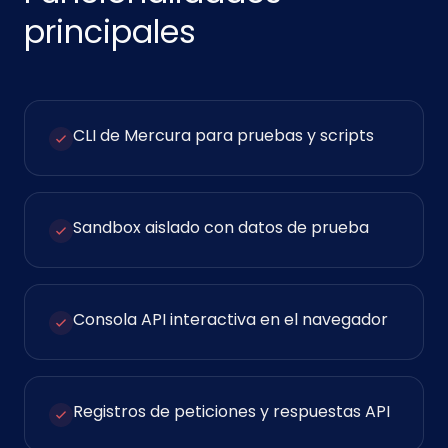
principales
CLI de Mercura para pruebas y scripts
Sandbox aislado con datos de prueba
Consola API interactiva en el navegador
Registros de peticiones y respuestas API