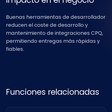
Buenas herramientas de desarrollador
reducen el coste de desarrollo y
mantenimiento de integraciones CPQ,
permitiendo entregas más rápidas y
fiables.
Funciones relacionadas