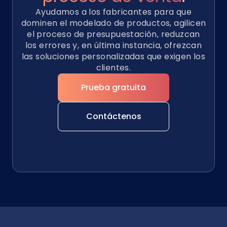
Ayudamos a los fabricantes para que
dominen el modelado de productos, agilicen
el proceso de presupuestación, reduzcan
los errores y, en última instancia, ofrezcan
las soluciones personalizadas que exigen los
clientes.
Prueba gratuita
Contáctenos