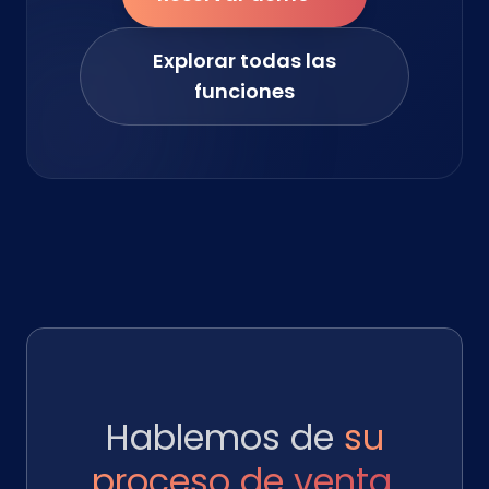
Explorar todas las
funciones
Hablemos de
su
proceso de venta
.