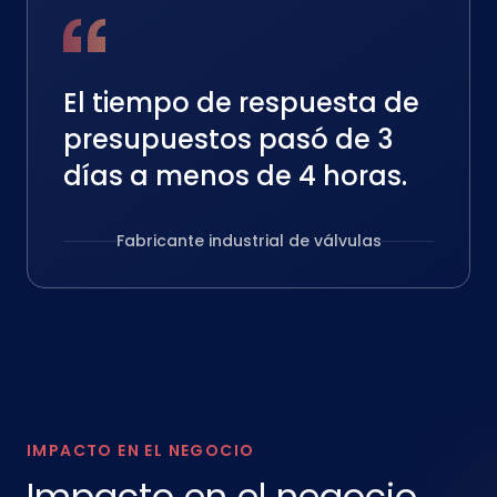
El tiempo de respuesta de
presupuestos pasó de 3
días a menos de 4 horas.
Fabricante industrial de válvulas
IMPACTO EN EL NEGOCIO
Impacto en el negocio