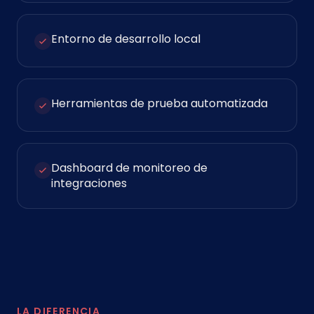
Entorno de desarrollo local
Herramientas de prueba automatizada
Dashboard de monitoreo de
integraciones
LA DIFERENCIA