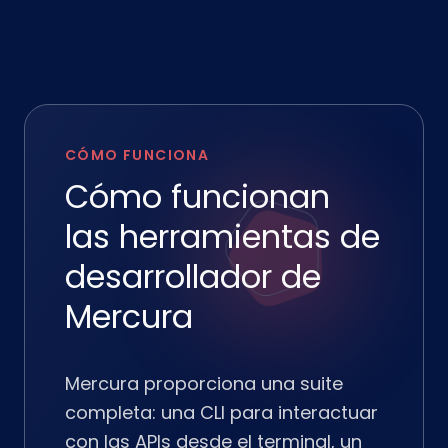
CÓMO FUNCIONA
Cómo funcionan
las herramientas de
desarrollador de
Mercura
Mercura proporciona una suite
completa: una CLI para interactuar
con las APIs desde el terminal, un