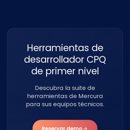
Herramientas de
desarrollador CPQ
de primer nivel
Descubra la suite de
herramientas de Mercura
para sus equipos técnicos.
Reservar demo