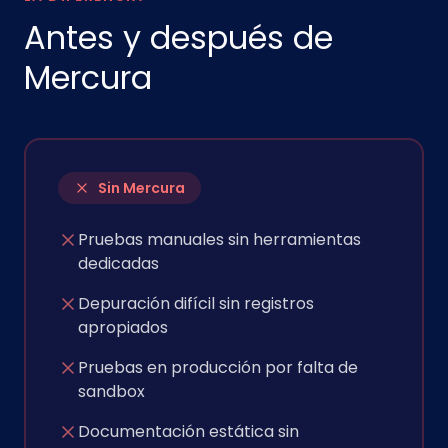
Antes y después de
Mercura
Sin Mercura
Pruebas manuales sin herramientas
dedicadas
Depuración difícil sin registros
apropiados
Pruebas en producción por falta de
sandbox
Documentación estática sin