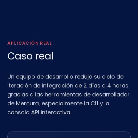
APLICACIÓN REAL
Caso real
Un equipo de desarrollo redujo su ciclo de
iteración de integración de 2 días a 4 horas
gracias a las herramientas de desarrollador
de Mercura, especialmente la CLI y la
consola API interactiva.