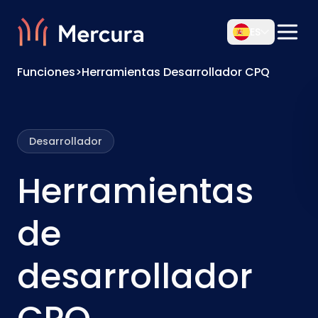
ES
Funciones
>
Herramientas Desarrollador CPQ
Desarrollador
Herramientas
de
desarrollador