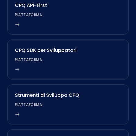
CPQ API-First
PIATTAFORMA
CPQ SDK per Sviluppatori
PIATTAFORMA
Strumenti di Sviluppo CPQ
PIATTAFORMA