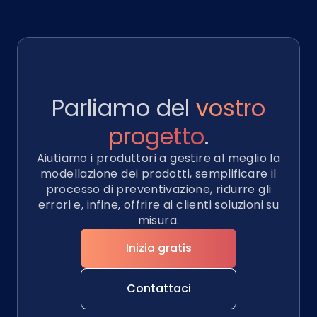
Parliamo del
vostro
progetto
.
Aiutiamo i produttori a gestire al meglio la
modellazione dei prodotti, semplificare il
processo di preventivazione, ridurre gli
errori e, infine, offrire ai clienti soluzioni su
misura.
Inizia gratis
Contattaci