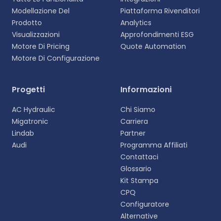
Modellazione Del
Piattaforma Rivenditori
Prodotto
Analytics
Visualizzazioni
Approfondimenti ESG
Motore Di Pricing
Quote Automation
Motore Di Configurazione
Progetti
Informazioni
AC Hydraulic
Chi Siamo
Migatronic
Carriera
Lindab
Partner
Audi
Programma Affiliati
Contattaci
Glossario
Kit Stampa
CPQ
Configuratore
Alternative