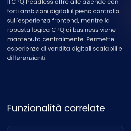
Il CPQ headless offre alle aziende con
forti ambizioni digitali il pieno controllo
sull'esperienza frontend, mentre la
robusta logica CPQ di business viene
mantenuta centralmente. Permette
esperienze di vendita digitali scalabili e
differenzianti.
Funzionalità correlate