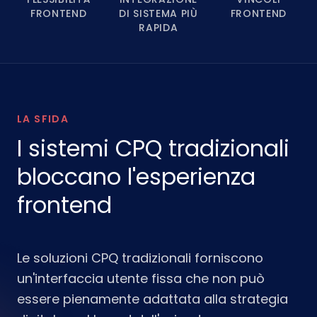
FRONTEND
DI SISTEMA PIÙ
FRONTEND
RAPIDA
LA SFIDA
I sistemi CPQ tradizionali
bloccano l'esperienza
frontend
Le soluzioni CPQ tradizionali forniscono
un'interfaccia utente fissa che non può
essere pienamente adattata alla strategia