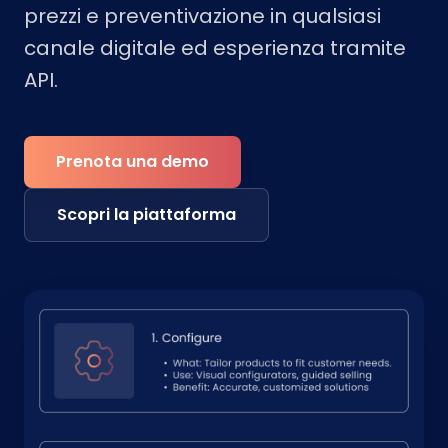
prezzi e preventivazione in qualsiasi
canale digitale ed esperienza tramite
API.
Prenota una demo
Scopri la piattaforma