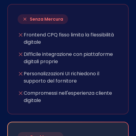
Senza Mercura
Frontend CPQ fisso limita la flessibilità
digitale
Difficile integrazione con piattaforme
digitali proprie
Personalizzazioni UI richiedono il
supporto del fornitore
Compromessi nell'esperienza cliente
digitale