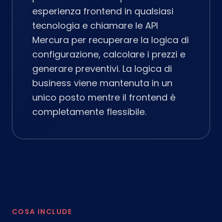
esperienza frontend in qualsiasi
tecnologia e chiamare le API
Mercura per recuperare la logica di
configurazione, calcolare i prezzi e
generare preventivi. La logica di
business viene mantenuta in un
unico posto mentre il frontend è
completamente flessibile.
COSA INCLUDE