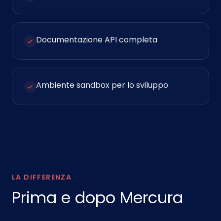
Documentazione API completa
Ambiente sandbox per lo sviluppo
LA DIFFERENZA
Prima e dopo Mercura