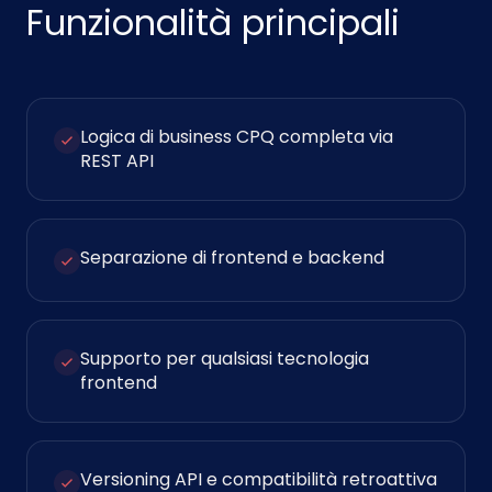
Funzionalità principali
Logica di business CPQ completa via
REST API
Separazione di frontend e backend
Supporto per qualsiasi tecnologia
frontend
Versioning API e compatibilità retroattiva