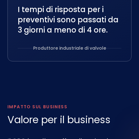
I tempi di risposta per i
preventivi sono passati da
3 giorni a meno di 4 ore.
Produttore industriale di valvole
IMPATTO SUL BUSINESS
Valore per il business