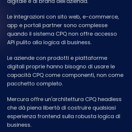
digitale e al brand dell'azienda.
Le integrazioni con sito web, e-commerce,
app e portali partner sono complesse
quando il sistema CPQ non offre accesso
API pulito alla logica di business.
Le aziende con prodotti e piattaforme
digitali proprie hanno bisogno di usare le
capacità CPQ come componenti, non come
pacchetto completo.
Mercura offre un'architettura CPQ headless
che dà piena libertà di costruire qualsiasi
esperienza frontend sulla robusta logica di
business.