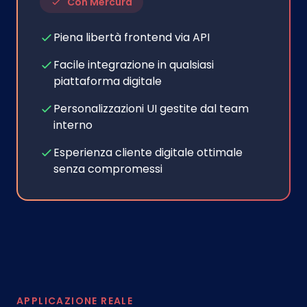
Con Mercura
Piena libertà frontend via API
Facile integrazione in qualsiasi
piattaforma digitale
Personalizzazioni UI gestite dal team
interno
Esperienza cliente digitale ottimale
senza compromessi
APPLICAZIONE REALE