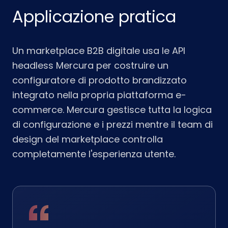
Applicazione pratica
Un marketplace B2B digitale usa le API
headless Mercura per costruire un
configuratore di prodotto brandizzato
integrato nella propria piattaforma e-
commerce. Mercura gestisce tutta la logica
di configurazione e i prezzi mentre il team di
design del marketplace controlla
completamente l'esperienza utente.