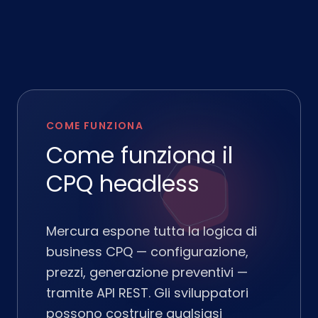
COME FUNZIONA
Come funziona il
CPQ headless
Mercura espone tutta la logica di
business CPQ — configurazione,
prezzi, generazione preventivi —
tramite API REST. Gli sviluppatori
possono costruire qualsiasi