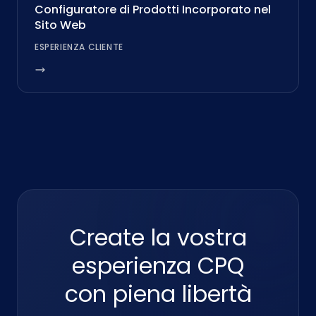
Configuratore di Prodotti Incorporato nel
Sito Web
ESPERIENZA CLIENTE
Create la vostra
esperienza CPQ
con piena libertà