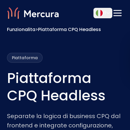
IT
Funzionalita
>
Piattaforma CPQ Headless
Piattaforma
Piattaforma
CPQ Headless
Separate la logica di business CPQ dal
frontend e integrate configurazione,