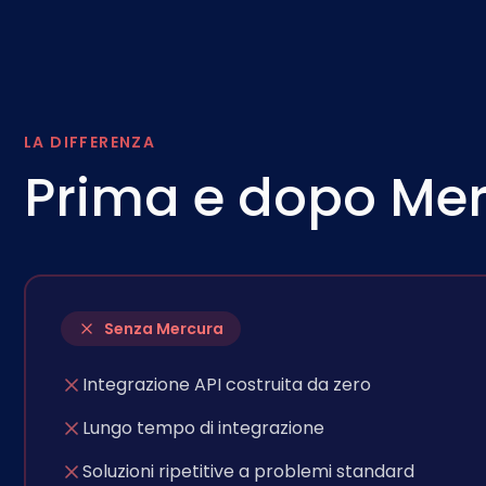
LA DIFFERENZA
Prima e dopo Me
Senza Mercura
Integrazione API costruita da zero
Lungo tempo di integrazione
Soluzioni ripetitive a problemi standard