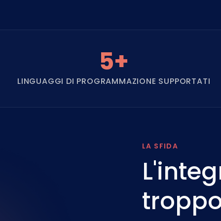
5+
LINGUAGGI DI PROGRAMMAZIONE SUPPORTATI
LA SFIDA
L'inte
troppo