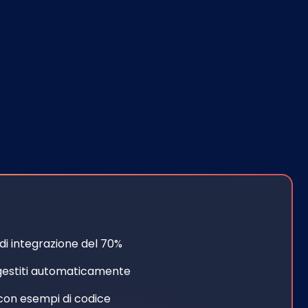
di integrazione del 70%
gestiti automaticamente
con esempi di codice