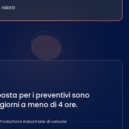
 ridotti
sposta per i preventivi sono
giorni a meno di 4 ore.
Produttore industriale di valvole