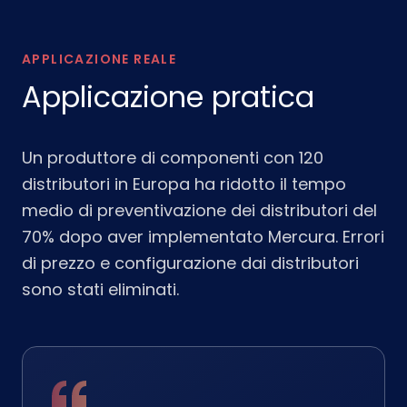
APPLICAZIONE REALE
Applicazione pratica
Un produttore di componenti con 120
distributori in Europa ha ridotto il tempo
medio di preventivazione dei distributori del
70% dopo aver implementato Mercura. Errori
di prezzo e configurazione dai distributori
sono stati eliminati.