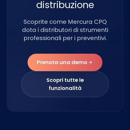
distribuzione
Scoprite come Mercura CPQ
dota i distributori di strumenti
professionali per i preventivi.
Prenota una demo
Scopri tutte le
funzionalità