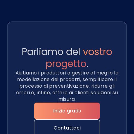
Parliamo del
vostro
progetto
.
Aiutiamo i produttori a gestire al meglio la
modellazione dei prodotti, semplificare il
processo di preventivazione, ridurre gli
errori e, infine, offrire ai clienti soluzioni su
misura.
Inizia gratis
Contattaci