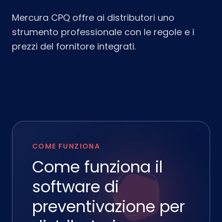
Mercura CPQ offre ai distributori uno
strumento professionale con le regole e i
prezzi del fornitore integrati.
COME FUNZIONA
Come funziona il
software di
preventivazione per