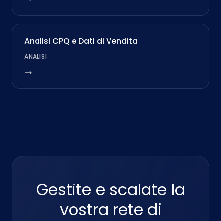
Analisi CPQ e Dati di Vendita
ANALISI
Gestite e scalate la
vostra rete di