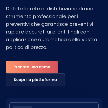
Dotate la rete di distribuzione di uno
strumento professionale per i
preventivi che garantisce preventivi
rapidi e accurati ai clienti finali con
applicazione automatica della vostra
politica di prezzo.
Prenota una demo
Scopri la piattaforma