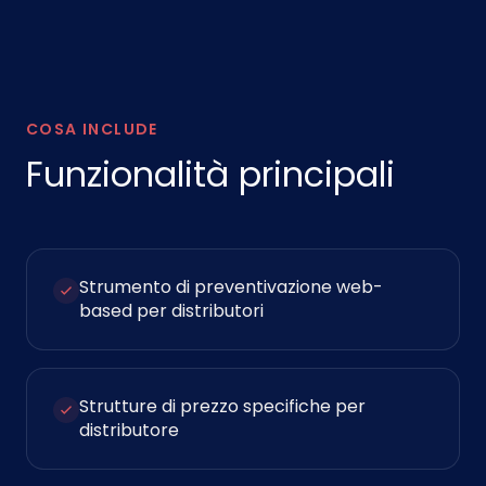
COSA INCLUDE
Funzionalità principali
Strumento di preventivazione web-
based per distributori
Strutture di prezzo specifiche per
distributore