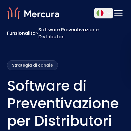
IT
Software Preventivazione
Funzionalita
>
Distributori
Strategia di canale
Software di
Preventivazione
per Distributori