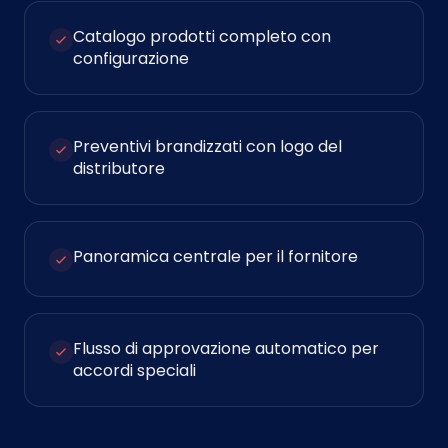
Catalogo prodotti completo con
configurazione
Preventivi brandizzati con logo del
distributore
Panoramica centrale per il fornitore
Flusso di approvazione automatico per
accordi speciali