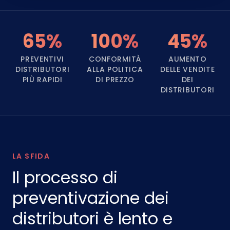
65%
100%
45%
PREVENTIVI
CONFORMITÀ
AUMENTO
DISTRIBUTORI
ALLA POLITICA
DELLE VENDITE
PIÙ RAPIDI
DI PREZZO
DEI
DISTRIBUTORI
LA SFIDA
Il processo di
preventivazione dei
distributori è lento e