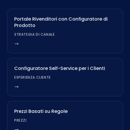
Portale Rivenditori con Configuratore di
Prodotto
STRATEGIA DI CANALE
Configuratore Self-Service per i Clienti
ESPERIENZA CLIENTE
Prezzi Basati su Regole
PREZZI