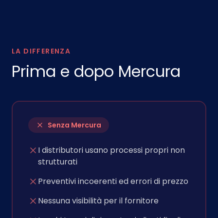
LA DIFFERENZA
Prima e dopo Mercura
Senza Mercura
I distributori usano processi propri non
strutturati
Preventivi incoerenti ed errori di prezzo
Nessuna visibilità per il fornitore