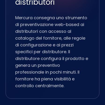
distributori
Mercura consegna uno strumento
di preventivazione web-based ai
distributori con accesso al
catalogo del fornitore, alle regole
di configurazione e ai prezzi
specifici per distributore. Il
distributore configura il prodotto e
genera un preventivo
professionale in pochi minuti. Il
fornitore ha piena visibilità e
controllo centralmente.