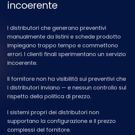
incoerente
I distributori che generano preventivi
manualmente da listini e schede prodotto
impiegano troppo tempo e commettono
errori. I clienti finali sperimentano un servizio
incoerente.
Il fornitore non ha visibilità sui preventivi che
i distributori inviano — e nessun controllo sul
rispetto della politica di prezzo.
I sistemi propri dei distributori non
supportano la configurazione e il prezzo
complessi del fornitore.