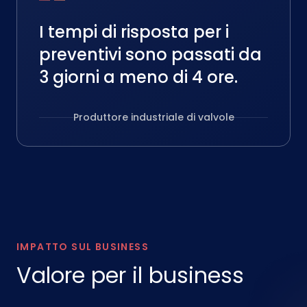
I tempi di risposta per i
preventivi sono passati da
3 giorni a meno di 4 ore.
Produttore industriale di valvole
IMPATTO SUL BUSINESS
Valore per il business