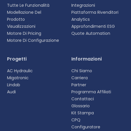
Tutte Le Funzionalità
Integrazioni
Modellazione Del
Piattaforma Rivenditori
Prodotto
Analytics
Visualizzazioni
Approfondimenti ESG
Motore Di Pricing
Quote Automation
Motore Di Configurazione
Progetti
Informazioni
AC Hydraulic
Chi Siamo
Migatronic
Carriera
Lindab
Partner
Audi
Programma Affiliati
Contattaci
Glossario
Kit Stampa
CPQ
Configuratore