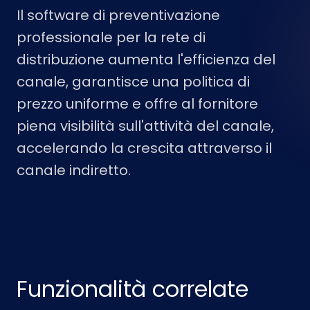
Il software di preventivazione
professionale per la rete di
distribuzione aumenta l'efficienza del
canale, garantisce una politica di
prezzo uniforme e offre al fornitore
piena visibilità sull'attività del canale,
accelerando la crescita attraverso il
canale indiretto.
Funzionalità correlate