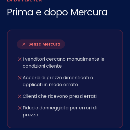
LA DIFFERENZA
Prima e dopo Mercura
Senza Mercura
I venditori cercano manualmente le
condizioni cliente
Accordi di prezzo dimenticati o
applicati in modo errato
Clienti che ricevono prezzi errati
Fiducia danneggiata per errori di
prezzo