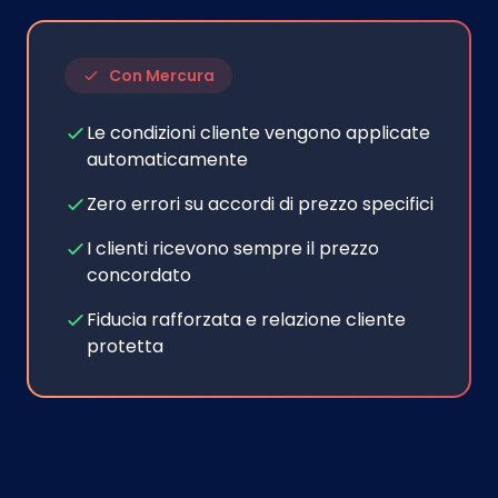
Con Mercura
Le condizioni cliente vengono applicate
automaticamente
Zero errori su accordi di prezzo specifici
I clienti ricevono sempre il prezzo
concordato
Fiducia rafforzata e relazione cliente
protetta