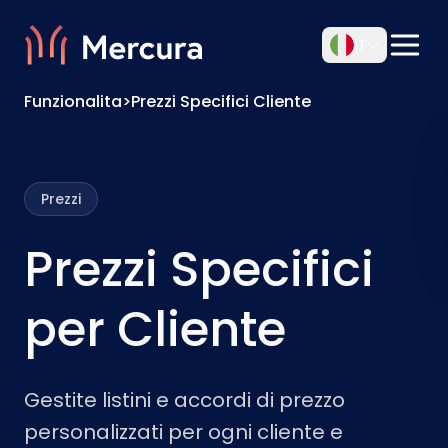
IT
Funzionalita
>
Prezzi Specifici Cliente
Prezzi
Prezzi Specifici
per Cliente
Gestite listini e accordi di prezzo
personalizzati per ogni cliente e