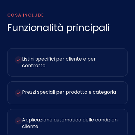
COSA INCLUDE
Funzionalità principali
Listini specifici per cliente e per
contratto
Prezzi speciali per prodotto e categoria
Applicazione automatica delle condizioni
cliente