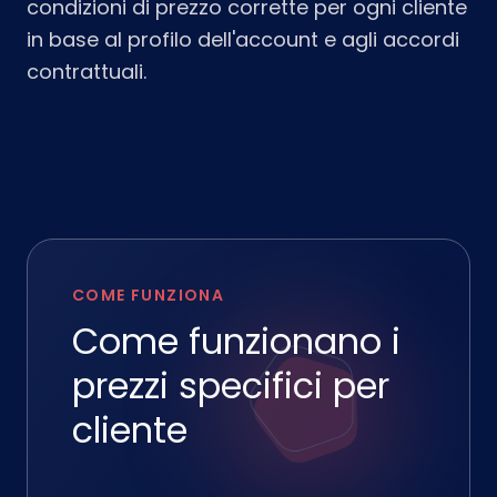
condizioni di prezzo corrette per ogni cliente
in base al profilo dell'account e agli accordi
contrattuali.
COME FUNZIONA
Come funzionano i
prezzi specifici per
cliente