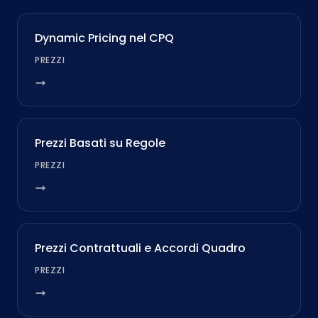
Dynamic Pricing nel CPQ
PREZZI
Prezzi Basati su Regole
PREZZI
Prezzi Contrattuali e Accordi Quadro
PREZZI