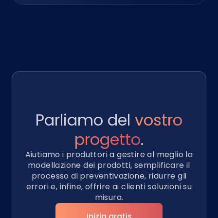
Parliamo del
vostro
progetto
.
Aiutiamo i produttori a gestire al meglio la
modellazione dei prodotti, semplificare il
processo di preventivazione, ridurre gli
errori e, infine, offrire ai clienti soluzioni su
misura.
Inizia gratis