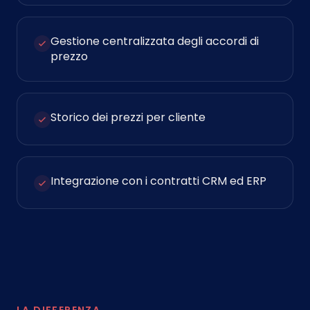
Gestione centralizzata degli accordi di
prezzo
Storico dei prezzi per cliente
Integrazione con i contratti CRM ed ERP