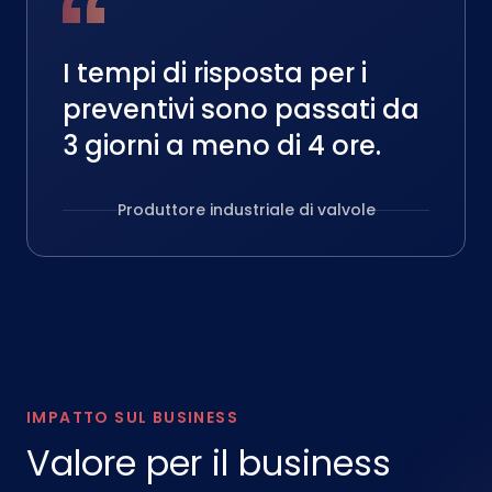
I tempi di risposta per i
preventivi sono passati da
3 giorni a meno di 4 ore.
Produttore industriale di valvole
IMPATTO SUL BUSINESS
Valore per il business