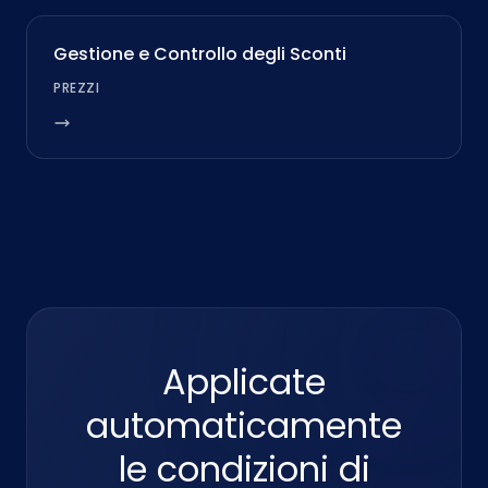
Gestione e Controllo degli Sconti
PREZZI
Applicate
automaticamente
le condizioni di