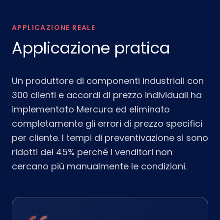
APPLICAZIONE REALE
Applicazione pratica
Un produttore di componenti industriali con
300 clienti e accordi di prezzo individuali ha
implementato Mercura ed eliminato
completamente gli errori di prezzo specifici
per cliente. I tempi di preventivazione si sono
ridotti del 45% perché i venditori non
cercano più manualmente le condizioni.