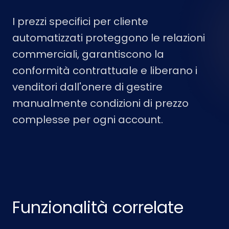
I prezzi specifici per cliente
automatizzati proteggono le relazioni
commerciali, garantiscono la
conformità contrattuale e liberano i
venditori dall'onere di gestire
manualmente condizioni di prezzo
complesse per ogni account.
Funzionalità correlate