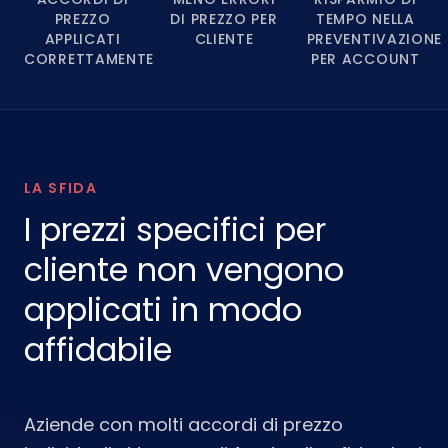
PREZZO
DI PREZZO PER
TEMPO NELLA
APPLICATI
CLIENTE
PREVENTIVAZIONE
CORRETTAMENTE
PER ACCOUNT
LA SFIDA
I prezzi specifici per
cliente non vengono
applicati in modo
affidabile
Aziende con molti accordi di prezzo