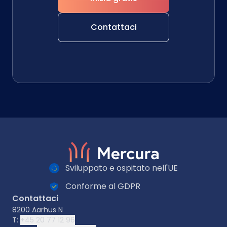
Contattaci
Sviluppato e ospitato nell'UE
Conforme al GDPR
Contattaci
8200 Aarhus N
T:
+45 20 77 12 96