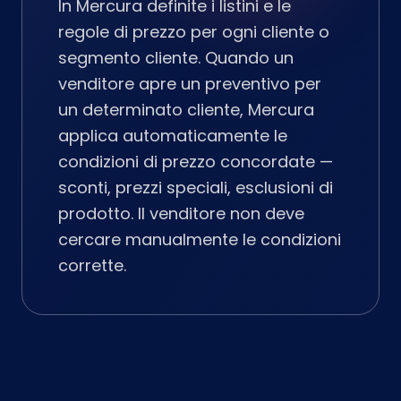
In Mercura definite i listini e le
regole di prezzo per ogni cliente o
segmento cliente. Quando un
venditore apre un preventivo per
un determinato cliente, Mercura
applica automaticamente le
condizioni di prezzo concordate —
sconti, prezzi speciali, esclusioni di
prodotto. Il venditore non deve
cercare manualmente le condizioni
corrette.