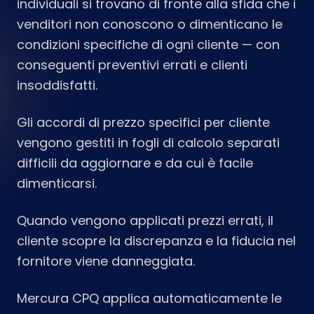
individuali si trovano di fronte alla sfida che i
venditori non conoscono o dimenticano le
condizioni specifiche di ogni cliente — con
conseguenti preventivi errati e clienti
insoddisfatti.
Gli accordi di prezzo specifici per cliente
vengono gestiti in fogli di calcolo separati
difficili da aggiornare e da cui è facile
dimenticarsi.
Quando vengono applicati prezzi errati, il
cliente scopre la discrepanza e la fiducia nel
fornitore viene danneggiata.
Mercura CPQ applica automaticamente le