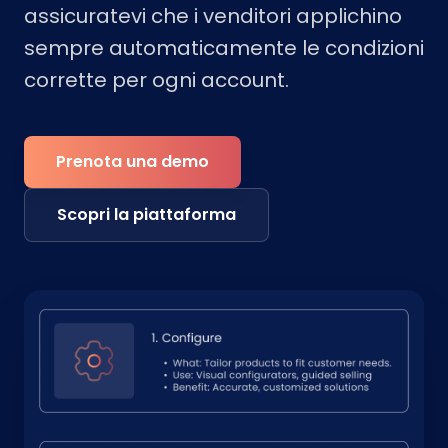
assicuratevi che i venditori applichino
sempre automaticamente le condizioni
corrette per ogni account.
Prenota una demo
Scopri la piattaforma