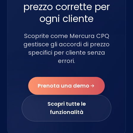
prezzo corrette per
ogni cliente
Scoprite come Mercura CPQ
gestisce gli accordi di prezzo
specifici per cliente senza
errori.
Prenota una demo
Scopri tutte le
funzionalità