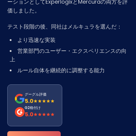
ーションとしてExperlogixとMercuraの両方を評
価しました。
テスト段階の後、同社はメルキュラを選んだ：
より迅速な実装
営業部門のユーザー・エクスペリエンスの向
上
ルール自体を継続的に調整する能力
グーグル評価
5.0
G2格付け
5.0