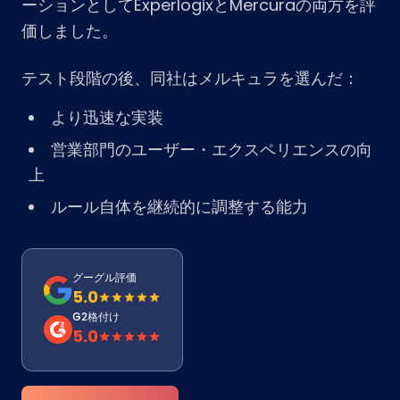
ーションとしてExperlogixとMercuraの両方を評
価しました。
テスト段階の後、同社はメルキュラを選んだ：
より迅速な実装
営業部門のユーザー・エクスペリエンスの向
上
ルール自体を継続的に調整する能力
グーグル評価
5.0
G2格付け
5.0