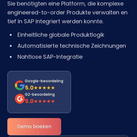
Sie benötigten eine Platform, die komplexe
engineered-to-order Produkte verwalten en
tief in SAP integriert werden konnte.
Einheitliche globale Produktlogik
Automatisierte technische Zeichnungen
Nahtlose SAP-Integratie
Google-beoordeling
5.0
G2-beoordeling
5.0
Demo boeken