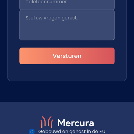
Versturen
Gebouwd en gehost in de EU