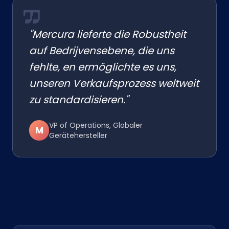
"Mercura lieferte die Robustheit
auf Bedrijvensebene, die uns
fehlte, en ermöglichte es uns,
unseren Verkaufsprozess weltweit
zu standardisieren."
VP of Operations, Globaler
M
Gerätehersteller