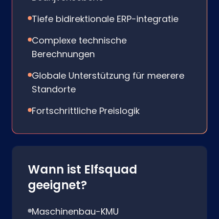
Tiefe bidirektionale ERP-integratie
Complexe technische
Berechnungen
Globale Unterstützung für meerere
Standorte
Fortschrittliche Preislogik
Wann ist Elfsquad
geeignet?
Maschinenbau-KMU