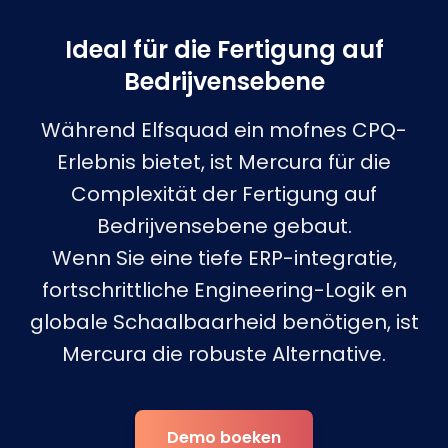
Ideal für die Fertigung auf
Bedrijvensebene
Während Elfsquad ein mofnes CPQ-
Erlebnis bietet, ist Mercura für die
Complexität der Fertigung auf
Bedrijvensebene gebaut.
Wenn Sie eine tiefe ERP-integratie,
fortschrittliche Engineering-Logik en
globale Schaalbaarheid benötigen, ist
Mercura die robuste Alternative.
Demo boeken