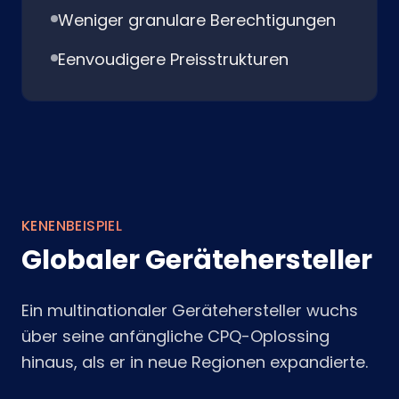
Weniger granulare Berechtigungen
Eenvoudigere Preisstrukturen
KENENBEISPIEL
Globaler Gerätehersteller
Ein multinationaler Gerätehersteller wuchs
über seine anfängliche CPQ-Oplossing
hinaus, als er in neue Regionen expandierte.