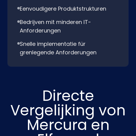
Eenvoudigere Produktstrukturen
Bedrijven mit minderen IT-
Anforderungen
Snelle implementatie für
grenlegende Anforderungen
Directe
Vergelijking von
Mercura en