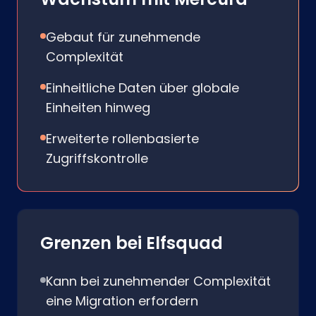
Gebaut für zunehmende
Complexität
Einheitliche Daten über globale
Einheiten hinweg
Erweiterte rollenbasierte
Zugriffskontrolle
Grenzen bei Elfsquad
Kann bei zunehmender Complexität
eine Migration erfordern