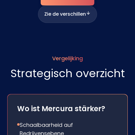
Zie de verschillen
Vergelijking
Strategisch overzicht
Wo ist Mercura stärker?
Schaalbaarheid auf
Bedrijvensebene