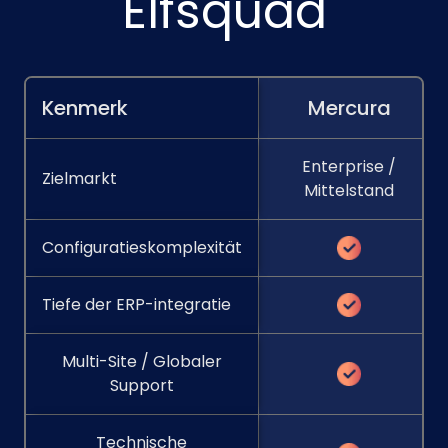
Elfsquad
Kenmerk
Mercura
Enterprise /
Zielmarkt
Mittelstand
Configuratieskomplexität
Tiefe der ERP-integratie
Multi-Site / Globaler
Support
Technische