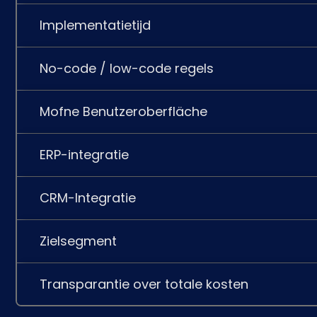
Implementatietijd
No-code / low-code regels
Mofne Benutzeroberfläche
ERP-integratie
CRM-Integratie
Zielsegment
Transparantie over totale kosten