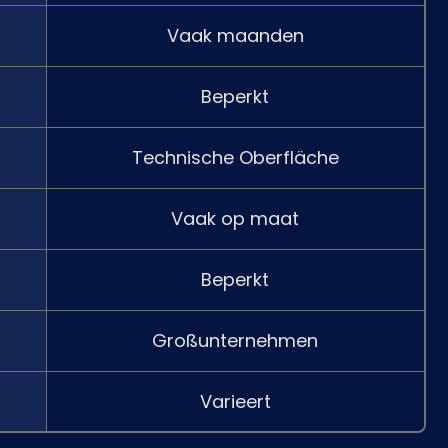
Vaak maanden
Beperkt
Technische Oberfläche
Vaak op maat
Beperkt
Großunternehmen
Varieert