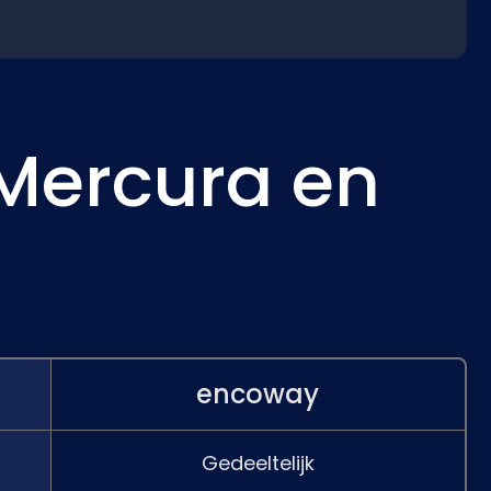
 Mercura en
encoway
Gedeeltelijk