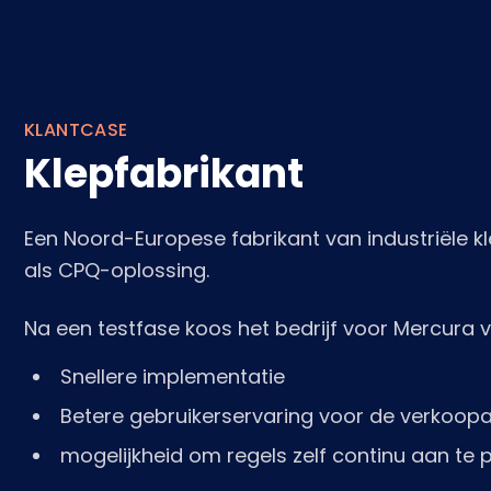
KLANTCASE
Klepfabrikant
Een Noord-Europese fabrikant van industriële k
als CPQ-oplossing.
Na een testfase koos het bedrijf voor Mercura
Snellere implementatie
Betere gebruikerservaring voor de verkoopa
mogelijkheid om regels zelf continu aan te