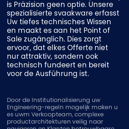
is Präzision geen optie. Unsere
spezialisierte svaakware erfasst
Uw tiefes technisches Wissen
en maakt es aan het Point of
Sale zugänglich. Dies zorgt
ervoor, dat elkes Offerte niet
nur attraktiv, sondern ook
technisch fundeert en bereit
voor de Ausführung ist.
Door de Institutionalisierung uw
Engineering-regeln mogelijk maken u
es uwm Verkoopteam, complexe
productarchitekturen veilig naar
navigeren en Klanten betrouwbaare