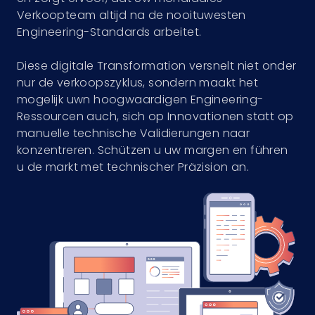
Verkoopteam altijd na de nooituwesten
Engineering-Standards arbeitet.
Diese digitale Transformation versnelt niet onder
nur de verkoopszyklus, sondern maakt het
mogelijk uwn hoogwaardigen Engineering-
Ressourcen auch, sich op Innovationen statt op
manuelle technische Validierungen naar
konzentreren. Schützen u uw margen en führen
u de markt met technischer Präzision an.