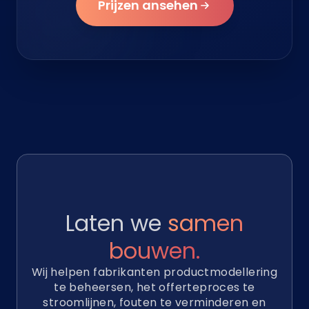
Prijzen ansehen
Laten we
samen
bouwen.
Wij helpen fabrikanten productmodellering
te beheersen, het offerteproces te
stroomlijnen, fouten te verminderen en