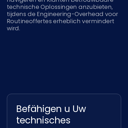
technische Oplossingen anzubieten,
tijdens de Engineering-Overhead voor
Routineoffertes erheblich vermindert
wird.
Befähigen u Uw
technisches