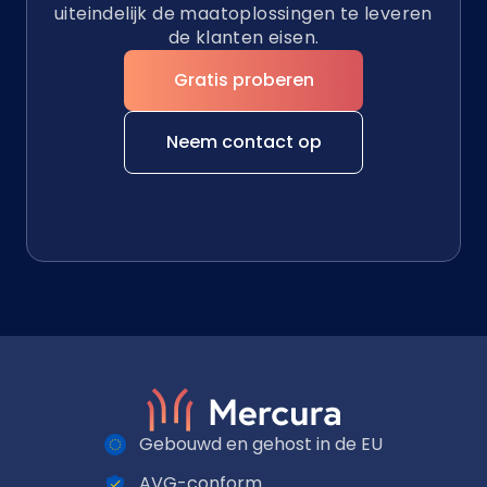
uiteindelijk de maatoplossingen te leveren
de klanten eisen.
Gratis proberen
Neem contact op
Gebouwd en gehost in de EU
AVG-conform