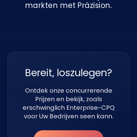
markten met Präzision.
Bereit, loszulegen?
Ontdek onze concurrerende
Prijzen en bekijk, zoals
erschwinglich Enterprise-CPQ
voor Uw Bedrijven seen kann.