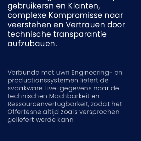
gebruikersn en Klanten,
complexe Kompromisse naar
veerstehen en Vertrauen door
technische transparantie
aufzubauen.
Verbunde met uwn Engineering- en
productionssystemen liefert de
svaakware Live-gegevens naar de
technischen Machbarkeit en
Ressourcenverfügbarkeit, zodat het
Offertesne altijd zoals versprochen
geliefert werde kann.