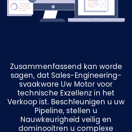
Zusammenfassend kan worde
sagen, dat Sales-Engineering-
svaakware Uw Motor voor
technische Exzellenz in het
Verkoop ist. Beschleunigen u uw
Pipeline, stellen u
Nauwkeurigheid veilig en
dominooitren u complexe