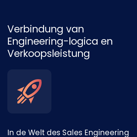
Verbindung van
Engineering-logica en
Verkoopsleistung
In de Welt des Sales Engineering