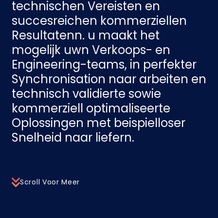
technischen Vereisten en
succesreichen kommerziellen
Resultatenn. u maakt het
mogelijk uwn Verkoops- en
Engineering-teams, in perfekter
Synchronisation naar arbeiten en
technisch validierte sowie
kommerziell optimaliseerte
Oplossingen met beispielloser
Snelheid naar liefern.
Scroll Voor Meer