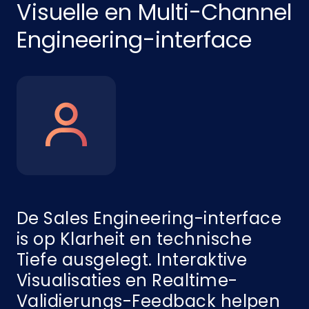
Visuelle en Multi-Channel
Engineering-interface
De Sales Engineering-interface
is op Klarheit en technische
Tiefe ausgelegt. Interaktive
Visualisaties en Realtime-
Validierungs-Feedback helpen