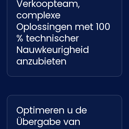
Verkoopteam,
complexe
Oplossingen met 100
% technischer
Nauwkeurigheid
anzubieten
Optimeren u de
Übergabe van