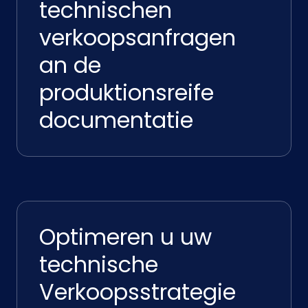
technischen
verkoopsanfragen
an de
produktionsreife
documentatie
Optimeren u uw
technische
Verkoopsstrategie