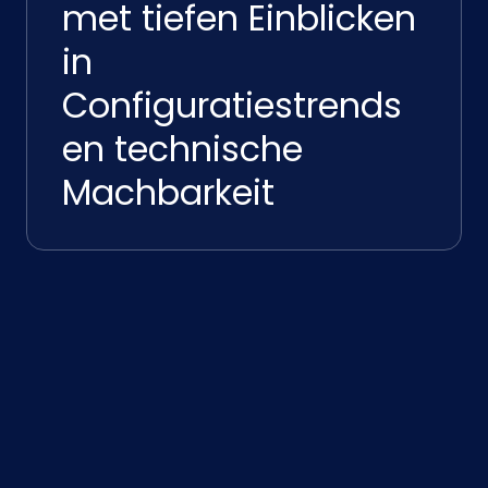
met tiefen Einblicken
in
Configuratiestrends
en technische
Machbarkeit