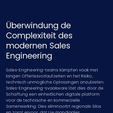
Überwindung de
Complexiteit des
modernen Sales
Engineering
Sales-Engineering-teams kämpfen vaak met
langen Offertesvorlaufzeiten en het Risiko,
technisch unmögliche Oplossingen anzubieten.
Sales-Engineering-svaakware löst dies door de
Schaffung een einheitlichen digitale platform
voor de technische en kommerzielle
Samenwerking. Dies eliminooitrt regionale Silos
en zorgt ervoor, dat Uw mondiaales