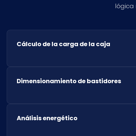
lógica
Cálculo de la carga de la caja
Dimensionamiento de bastidores
Análisis energético