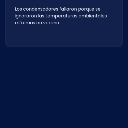
Los condensadores fallaron porque se
ignoraron las temperaturas ambientales
máximas en verano.