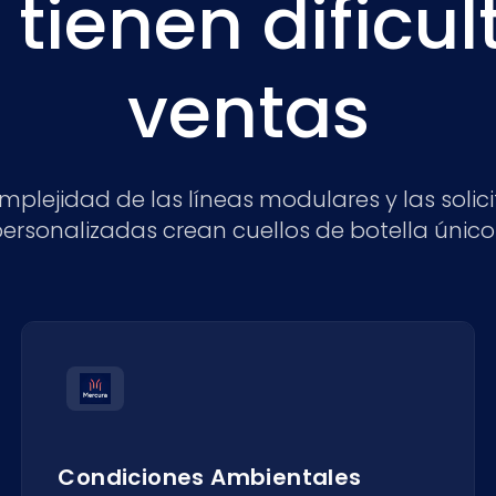
 tienen dificu
ventas
mplejidad de las líneas modulares y las solic
ersonalizadas crean cuellos de botella único
Condiciones Ambientales