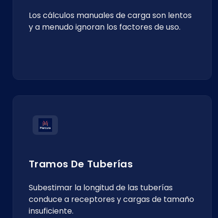
Los cálculos manuales de carga son lentos
y a menudo ignoran los factores de uso.
Tramos De Tuberías
Subestimar la longitud de las tuberías
conduce a receptores y cargas de tamaño
insuficiente.