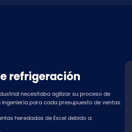
e refrigeración
dustrial necesitaba agilizar su proceso de
a ingeniería para cada presupuesto de ventas.
entas heredadas de Excel debido a:
%