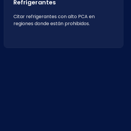
Refrigerantes
Citar refrigerantes con alto PCA en
regiones donde están prohibidos.