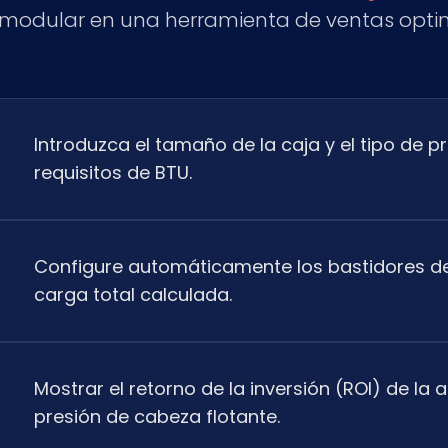
 modular en una herramienta de ventas opti
Introduzca el tamaño de la caja y el tipo de p
requisitos de BTU.
Configure automáticamente los bastidores d
carga total calculada.
Mostrar el retorno de la inversión (ROI) de la 
presión de cabeza flotante.