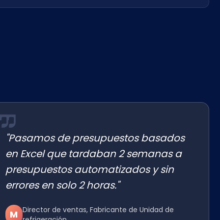
"Pasamos de presupuestos basados
en Excel que tardaban 2 semanas a
presupuestos automatizados y sin
errores en solo 2 horas."
Director de ventas, Fabricante de Unidad de
M
refrigeración