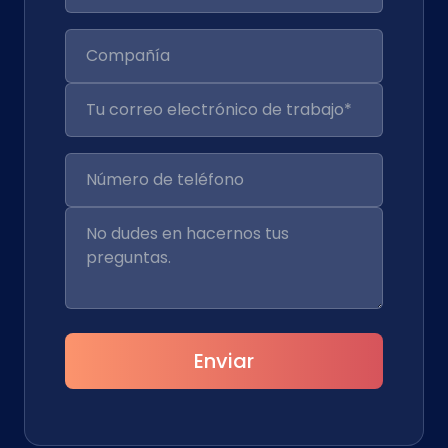
Enviar