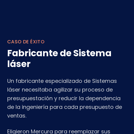
CASO DE ÉXITO
Fabricante de Sistema
láser
Un fabricante especializado de Sistemas
láser necesitaba agilizar su proceso de
presupuestación y reducir la dependencia
de la ingeniería para cada presupuesto de
ventas.
Eligieron Mercura para reemplazar sus