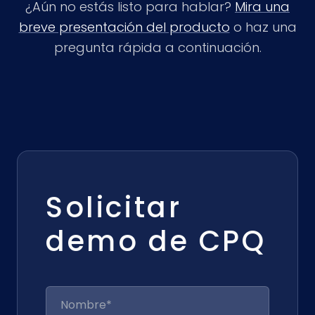
¿Aún no estás listo para hablar?
Mira una
breve presentación del producto
o haz una
pregunta rápida a continuación.
Solicitar
demo de CPQ