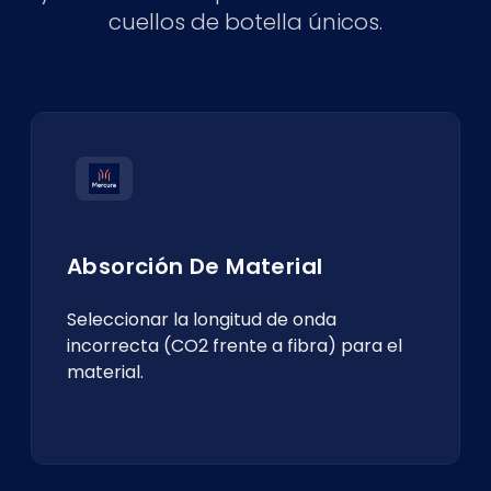
cuellos de botella únicos.
Absorción De Material
Seleccionar la longitud de onda
incorrecta (CO2 frente a fibra) para el
material.