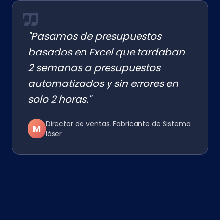
"Pasamos de presupuestos
basados en Excel que tardaban
2 semanas a presupuestos
automatizados y sin errores en
solo 2 horas."
Director de ventas, Fabricante de Sistema
M
láser