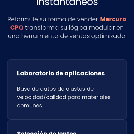
instantáneos
Reformule su forma de vender.
Mercura
CPQ
transforma su lógica modular en
una herramienta de ventas optimizada.
Laboratorio de aplicaciones
Base de datos de ajustes de
velocidad/calidad para materiales
comunes.
Selección de lentes