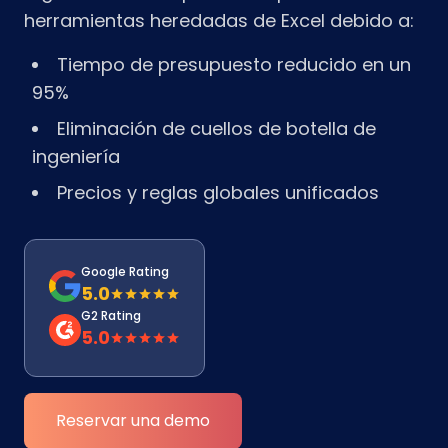
herramientas heredadas de Excel debido a:
Tiempo de presupuesto reducido en un
95%
Eliminación de cuellos de botella de
ingeniería
Precios y reglas globales unificados
Google Rating
5.0
G2 Rating
5.0
Reservar una demo