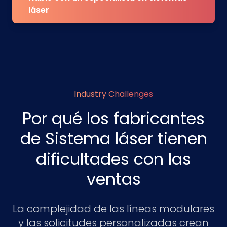
láser
Industry Challenges
Por qué los fabricantes
de Sistema láser tienen
dificultades con las
ventas
La complejidad de las líneas modulares
y las solicitudes personalizadas crean