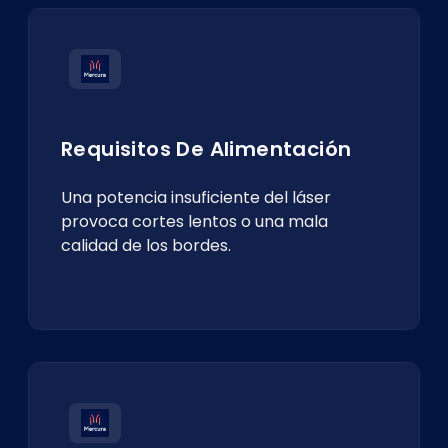
Requisitos De Alimentación
Una potencia insuficiente del láser
provoca cortes lentos o una mala
calidad de los bordes.