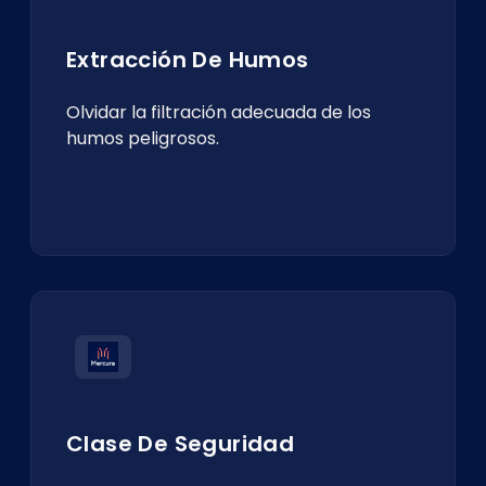
Extracción De Humos
Olvidar la filtración adecuada de los
humos peligrosos.
Clase De Seguridad