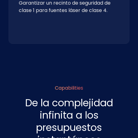
Garantizar un recinto de seguridad de
clase 1 para fuentes láser de clase 4.
Capabilities
De la complejidad
infinita a los
presupuestos