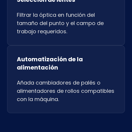
Filtrar la óptica en función del
tamaño del punto y el campo de
trabajo requeridos.
Automatización de la
alimentación
Añada cambiadores de palés o
alimentadores de rollos compatibles
con la máquina.