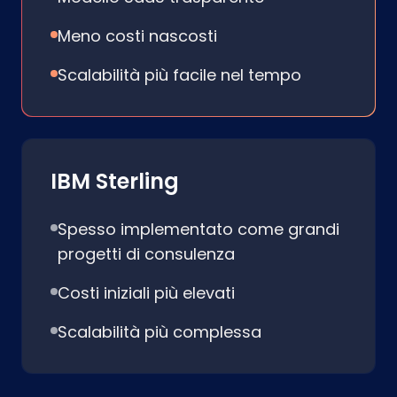
Meno costi nascosti
Scalabilità più facile nel tempo
IBM Sterling
Spesso implementato come grandi
progetti di consulenza
Costi iniziali più elevati
Scalabilità più complessa