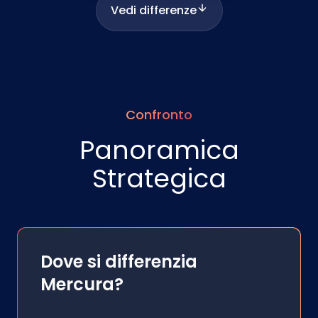
Vedi differenze
Confronto
Panoramica
Strategica
Dove si differenzia
Mercura?