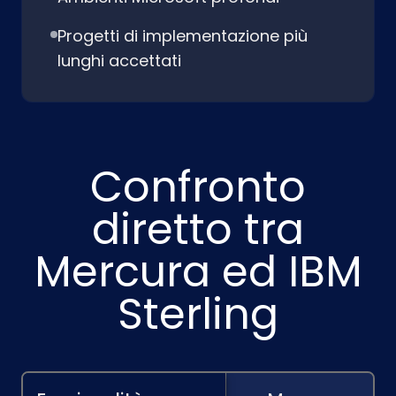
Progetti di implementazione più
lunghi accettati
Confronto
diretto tra
Mercura ed IBM
Sterling