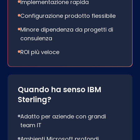
Implementazione rapida
Configurazione prodotto flessibile
Minore dipendenza da progetti di
consulenza
ROI più veloce
Quando ha senso IBM
Sterling?
Adatto per aziende con grandi
team IT
Ambienti Microsoft profondi