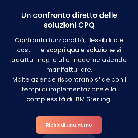
Un confronto diretto delle
soluzioni CPQ
Confronta funzionalità, flessibilità e
costi — e scopri quale soluzione si
adatta meglio alle moderne aziende
manifatturiere.
Molte aziende riscontrano sfide con i
tempi di implementazione e la
complessità di IBM Sterling.
Richiedi una demo