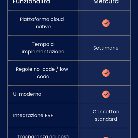
Funzionalità
Mercura
Piattaforma cloud-
native
Tempo di
Settimane
implementazione
Regole no-code / low-
code
UI moderna
Connettori
Integrazione ERP
standard
Trasparenza dei costi