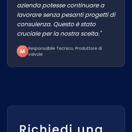
azienda potesse continuare a
lavorare senza pesanti progetti di
consulenza. Questo è stato
cruciale per la nostra scelta."
Responsabile Tecnico, Produttore di
M
valvole
Richiedi una