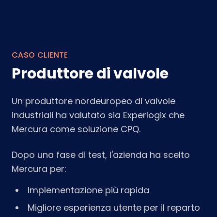
CASO CLIENTE
Produttore di valvole
Un produttore nordeuropeo di valvole
industriali ha valutato sia Experlogix che
Mercura come soluzione CPQ.
Dopo una fase di test, l'azienda ha scelto
Mercura per:
Implementazione più rapida
Migliore esperienza utente per il reparto