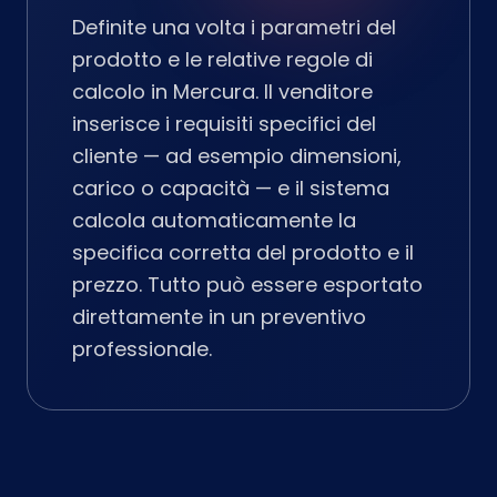
Definite una volta i parametri del
prodotto e le relative regole di
calcolo in Mercura. Il venditore
inserisce i requisiti specifici del
cliente — ad esempio dimensioni,
carico o capacità — e il sistema
calcola automaticamente la
specifica corretta del prodotto e il
prezzo. Tutto può essere esportato
direttamente in un preventivo
professionale.