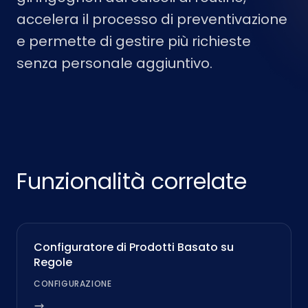
accelera il processo di preventivazione
e permette di gestire più richieste
senza personale aggiuntivo.
Funzionalità correlate
Configuratore di Prodotti Basato su
Regole
CONFIGURAZIONE