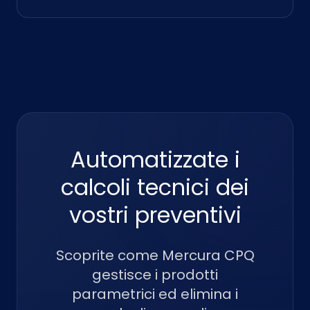
Automatizzate i
calcoli tecnici dei
vostri preventivi
Scoprite come Mercura CPQ
gestisce i prodotti
parametrici ed elimina i