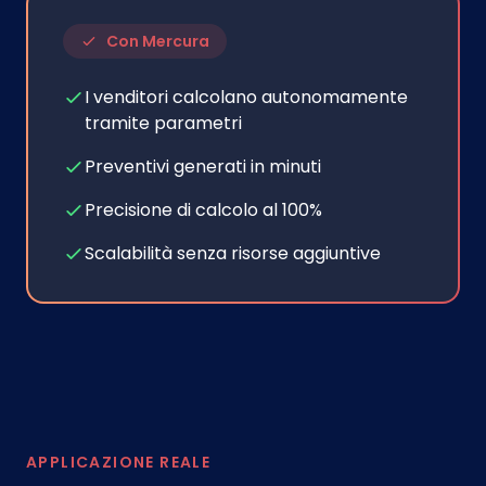
Con Mercura
I venditori calcolano autonomamente
tramite parametri
Preventivi generati in minuti
Precisione di calcolo al 100%
Scalabilità senza risorse aggiuntive
APPLICAZIONE REALE