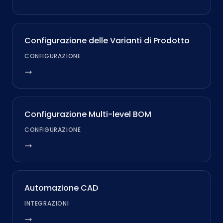
Configurazione delle Varianti di Prodotto
CONFIGURAZIONE
Configurazione Multi-level BOM
CONFIGURAZIONE
Automazione CAD
INTEGRAZIONI