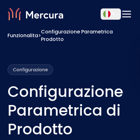
IT
Configurazione Parametrica
Funzionalita
>
Prodotto
Configurazione
Configurazione
Parametrica di
Prodotto