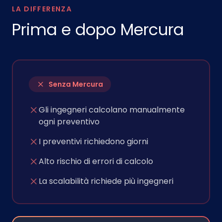
LA DIFFERENZA
Prima e dopo Mercura
Senza Mercura
Gli ingegneri calcolano manualmente
ogni preventivo
I preventivi richiedono giorni
Alto rischio di errori di calcolo
La scalabilità richiede più ingegneri