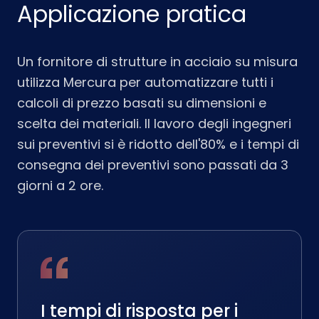
Applicazione pratica
Un fornitore di strutture in acciaio su misura
utilizza Mercura per automatizzare tutti i
calcoli di prezzo basati su dimensioni e
scelta dei materiali. Il lavoro degli ingegneri
sui preventivi si è ridotto dell'80% e i tempi di
consegna dei preventivi sono passati da 3
giorni a 2 ore.
I tempi di risposta per i