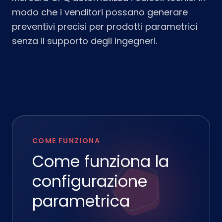
modo che i venditori possano generare
preventivi precisi per prodotti parametrici
senza il supporto degli ingegneri.
COME FUNZIONA
Come funziona la
configurazione
parametrica