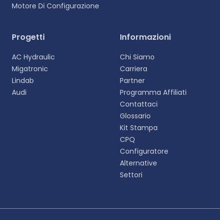
Motore Di Configurazione
Progetti
Informazioni
AC Hydraulic
Chi Siamo
Migatronic
Carriera
Lindab
Partner
Audi
Programma Affiliati
Contattaci
Glossario
Kit Stampa
CPQ
Configuratore
Alternative
Settori