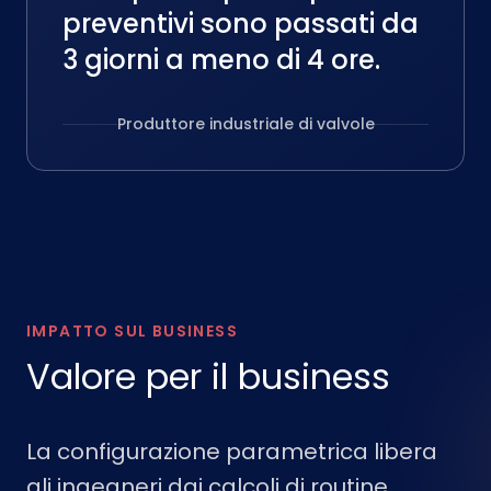
preventivi sono passati da
3 giorni a meno di 4 ore.
Produttore industriale di valvole
IMPATTO SUL BUSINESS
Valore per il business
La configurazione parametrica libera
gli ingegneri dai calcoli di routine,