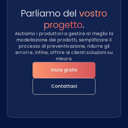
Parliamo del
vostro
progetto
.
Aiutiamo i produttori a gestire al meglio la
modellazione dei prodotti, semplificare il
processo di preventivazione, ridurre gli
errori e, infine, offrire ai clienti soluzioni su
misura.
Inizia gratis
Contattaci