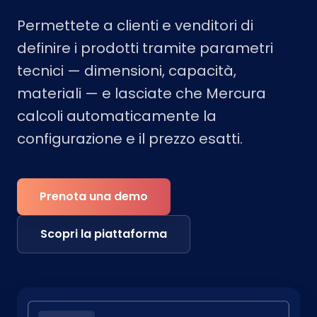
Permettete a clienti e venditori di
definire i prodotti tramite parametri
tecnici — dimensioni, capacità,
materiali — e lasciate che Mercura
calcoli automaticamente la
configurazione e il prezzo esatti.
Prenota una demo
Scopri la piattaforma