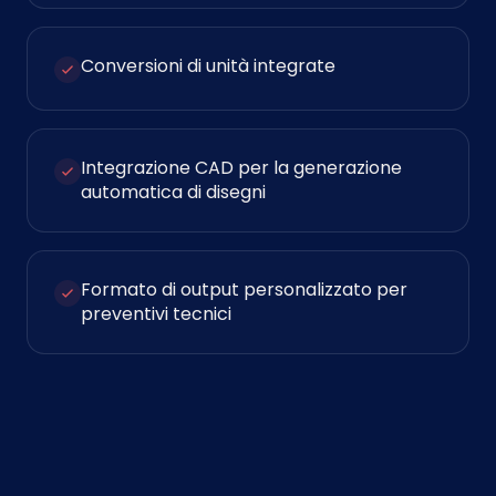
Conversioni di unità integrate
Integrazione CAD per la generazione
automatica di disegni
Formato di output personalizzato per
preventivi tecnici