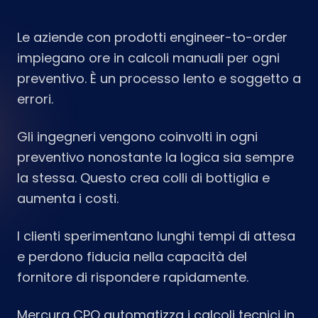
Le aziende con prodotti engineer-to-order
impiegano ore in calcoli manuali per ogni
preventivo. È un processo lento e soggetto a
errori.
Gli ingegneri vengono coinvolti in ogni
preventivo nonostante la logica sia sempre
la stessa. Questo crea colli di bottiglia e
aumenta i costi.
I clienti sperimentano lunghi tempi di attesa
e perdono fiducia nella capacità del
fornitore di rispondere rapidamente.
Mercura CPQ automatizza i calcoli tecnici in