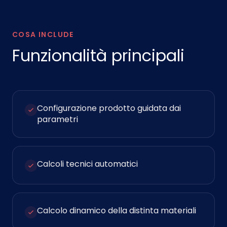
COSA INCLUDE
Funzionalità principali
Configurazione prodotto guidata dai
parametri
Calcoli tecnici automatici
Calcolo dinamico della distinta materiali