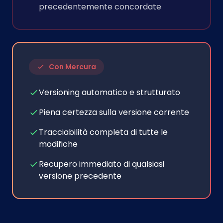
precedentemente concordate
Con Mercura
Versioning automatico e strutturato
Piena certezza sulla versione corrente
Tracciabilità completa di tutte le
modifiche
Recupero immediato di qualsiasi
versione precedente