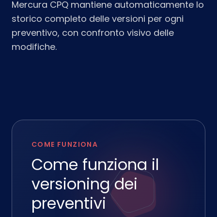
Mercura CPQ mantiene automaticamente lo
storico completo delle versioni per ogni
preventivo, con confronto visivo delle
modifiche.
COME FUNZIONA
Come funziona il
versioning dei
preventivi