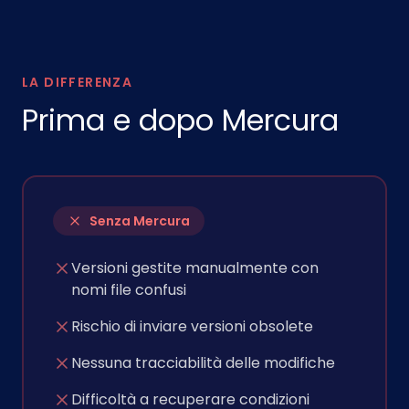
LA DIFFERENZA
Prima e dopo Mercura
Senza Mercura
Versioni gestite manualmente con
nomi file confusi
Rischio di inviare versioni obsolete
Nessuna tracciabilità delle modifiche
Difficoltà a recuperare condizioni