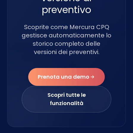
preventivo
Scoprite come Mercura CPQ
gestisce automaticamente lo
storico completo delle
versioni dei preventivi.
Prenota una demo
Scopri tutte le
funzionalità