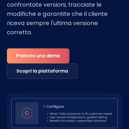
confrontate versioni, tracciate le
modifiche e garantite che il cliente
riceva sempre l'ultima versione
corretta.
Prenota una demo
Scopri la piattaforma