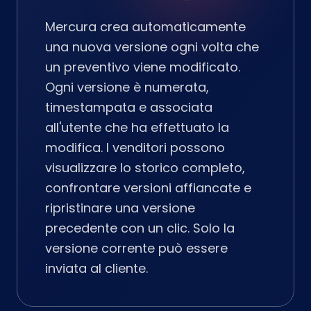
Mercura crea automaticamente
una nuova versione ogni volta che
un preventivo viene modificato.
Ogni versione è numerata,
timestampata e associata
all'utente che ha effettuato la
modifica. I venditori possono
visualizzare lo storico completo,
confrontare versioni affiancate e
ripristinare una versione
precedente con un clic. Solo la
versione corrente può essere
inviata al cliente.