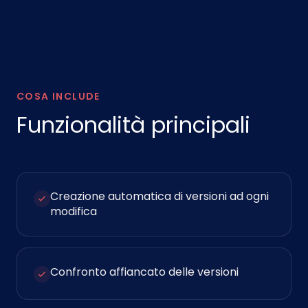
COSA INCLUDE
Funzionalità principali
Creazione automatica di versioni ad ogni
modifica
Confronto affiancato delle versioni