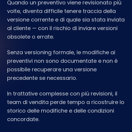
Quando un preventivo viene revisionato più
volte, diventa difficile tenere traccia della
versione corrente e di quale sia stata inviata
al cliente — con il rischio di inviare versioni
obsolete o errate.
Senza versioning formale, le modifiche ai
preventivi non sono documentate e non è
possibile recuperare una versione
precedente se necessario.
In trattative complesse con più revisioni, il
team di vendita perde tempo a ricostruire lo
storico delle modifiche e delle condizioni
concordate.