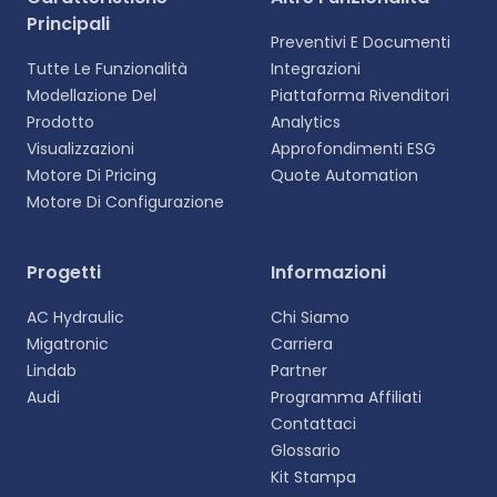
Principali
Preventivi E Documenti
Tutte Le Funzionalità
Integrazioni
Modellazione Del
Piattaforma Rivenditori
Prodotto
Analytics
Visualizzazioni
Approfondimenti ESG
Motore Di Pricing
Quote Automation
Motore Di Configurazione
Progetti
Informazioni
AC Hydraulic
Chi Siamo
Migatronic
Carriera
Lindab
Partner
Audi
Programma Affiliati
Contattaci
Glossario
Kit Stampa