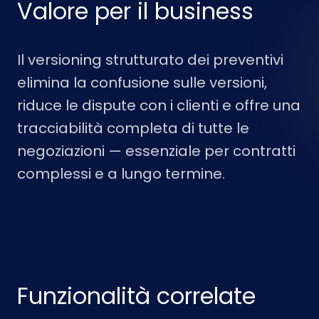
Valore per il business
Il versioning strutturato dei preventivi
elimina la confusione sulle versioni,
riduce le dispute con i clienti e offre una
tracciabilità completa di tutte le
negoziazioni — essenziale per contratti
complessi e a lungo termine.
Funzionalità correlate