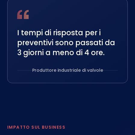
I tempi di risposta per i
preventivi sono passati da
3 giorni a meno di 4 ore.
Produttore industriale di valvole
IMPATTO SUL BUSINESS