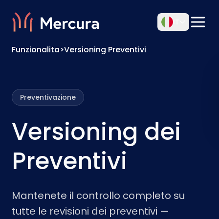
IT
Funzionalita
>
Versioning Preventivi
Preventivazione
Versioning dei
Preventivi
Mantenete il controllo completo su
tutte le revisioni dei preventivi —