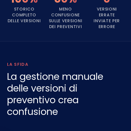
STORICO
MENO
VERSIONI
COMPLETO
CONFUSIONE
ERRATE
DELLE VERSIONI
SULLE VERSIONI
INVIATE PER
DEI PREVENTIVI
ERRORE
LA SFIDA
La gestione manuale
delle versioni di
preventivo crea
confusione