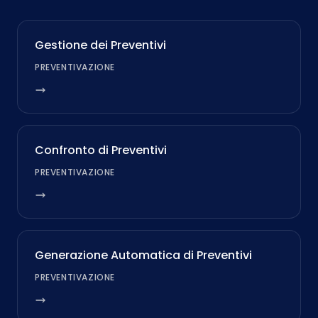
Gestione dei Preventivi
PREVENTIVAZIONE
Confronto di Preventivi
PREVENTIVAZIONE
Generazione Automatica di Preventivi
PREVENTIVAZIONE