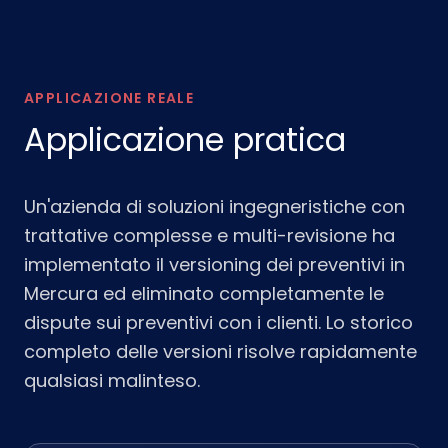
APPLICAZIONE REALE
Applicazione pratica
Un'azienda di soluzioni ingegneristiche con
trattative complesse e multi-revisione ha
implementato il versioning dei preventivi in
Mercura ed eliminato completamente le
dispute sui preventivi con i clienti. Lo storico
completo delle versioni risolve rapidamente
qualsiasi malinteso.