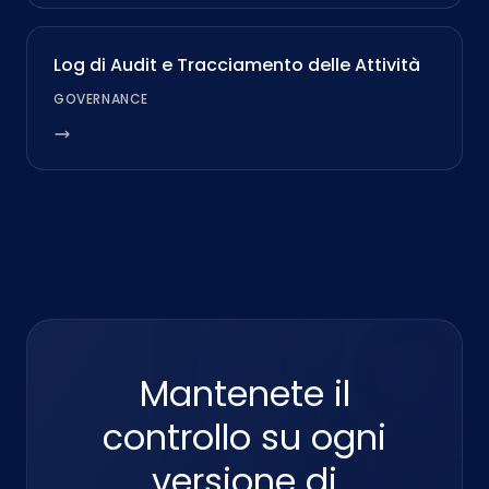
Log di Audit e Tracciamento delle Attività
GOVERNANCE
Mantenete il
controllo su ogni
versione di