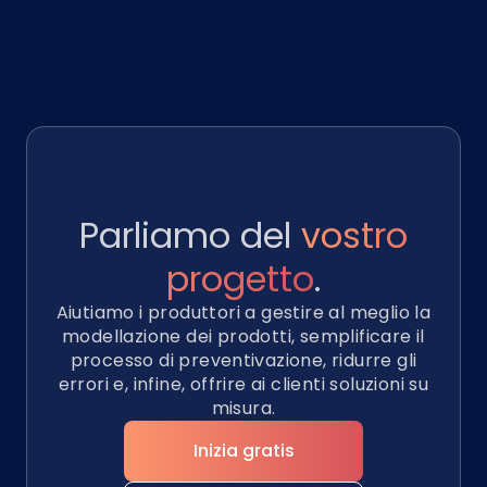
Parliamo del
vostro
progetto
.
Aiutiamo i produttori a gestire al meglio la
modellazione dei prodotti, semplificare il
processo di preventivazione, ridurre gli
errori e, infine, offrire ai clienti soluzioni su
misura.
Inizia gratis