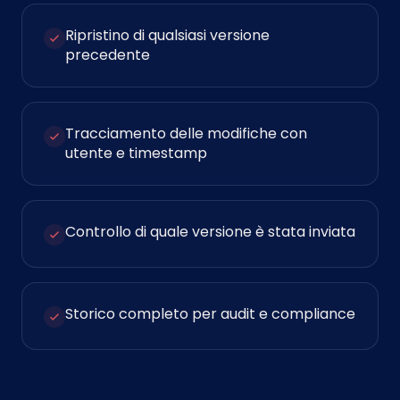
Ripristino di qualsiasi versione
precedente
Tracciamento delle modifiche con
utente e timestamp
Controllo di quale versione è stata inviata
Storico completo per audit e compliance