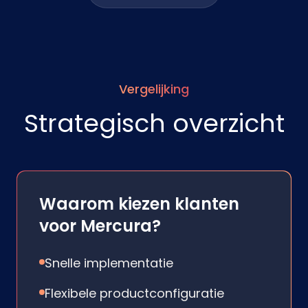
Vergelijking
Strategisch overzicht
Waarom kiezen klanten
voor Mercura?
Snelle implementatie
Flexibele productconfiguratie