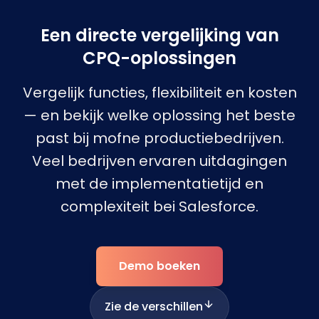
Een directe vergelijking van
CPQ-oplossingen
Vergelijk functies, flexibiliteit en kosten
— en bekijk welke oplossing het beste
past bij mofne productiebedrijven.
Veel bedrijven ervaren uitdagingen
met de implementatietijd en
complexiteit bei Salesforce.
Demo boeken
Zie de verschillen