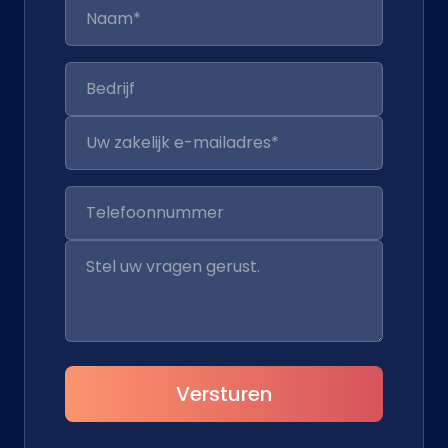
Versturen