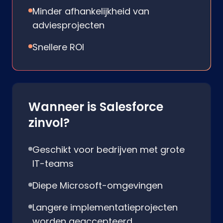
Minder afhankelijkheid van
adviesprojecten
Snellere ROI
Wanneer is Salesforce
zinvol?
Geschikt voor bedrijven met grote
IT-teams
Diepe Microsoft-omgevingen
Langere implementatieprojecten
worden geaccepteerd