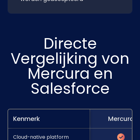
Directe
Vergelijking von
Mercura en
Salesforce
Kenmerk
Mercura
Cloud-native platform