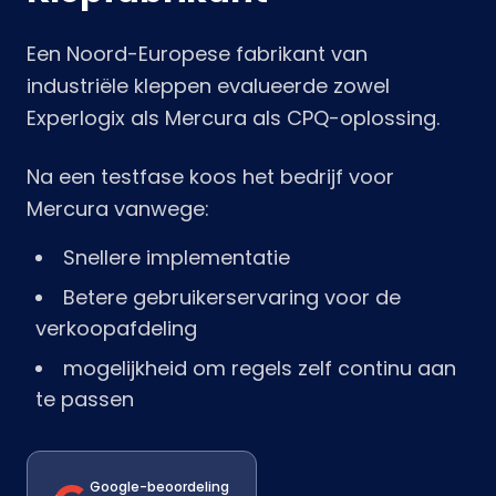
Een Noord-Europese fabrikant van
industriële kleppen evalueerde zowel
Experlogix als Mercura als CPQ-oplossing.
Na een testfase koos het bedrijf voor
Mercura vanwege:
Snellere implementatie
Betere gebruikerservaring voor de
verkoopafdeling
mogelijkheid om regels zelf continu aan
te passen
Google-beoordeling