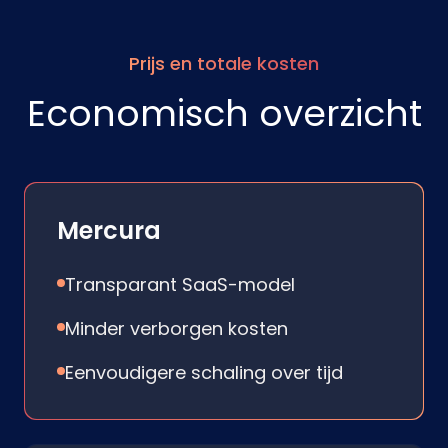
Prijs en totale kosten
Economisch overzicht
Mercura
Transparant SaaS-model
Minder verborgen kosten
Eenvoudigere schaling over tijd