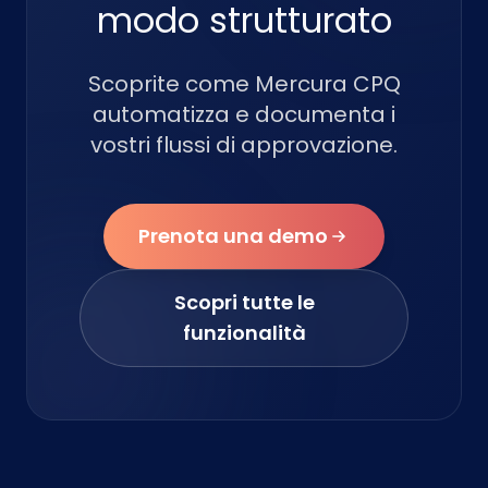
modo strutturato
Scoprite come Mercura CPQ
automatizza e documenta i
vostri flussi di approvazione.
Prenota una demo
Scopri tutte le
funzionalità