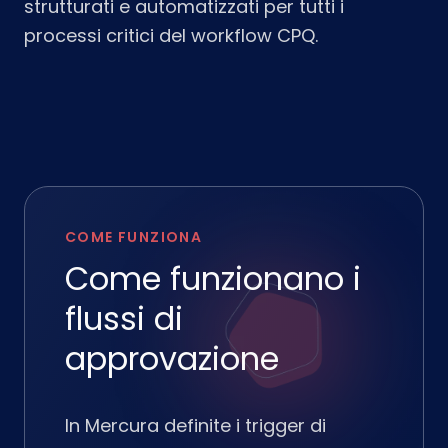
strutturati e automatizzati per tutti i
processi critici del workflow CPQ.
COME FUNZIONA
Come funzionano i
flussi di
approvazione
In Mercura definite i trigger di