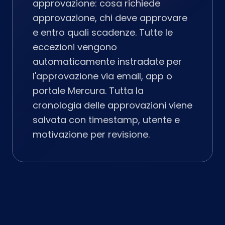
approvazione: cosa richiede
approvazione, chi deve approvare
e entro quali scadenze. Tutte le
eccezioni vengono
automaticamente instradate per
l'approvazione via email, app o
portale Mercura. Tutta la
cronologia delle approvazioni viene
salvata con timestamp, utente e
motivazione per revisione.