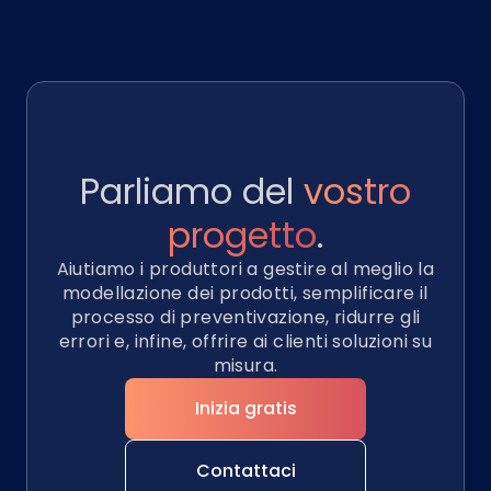
Parliamo del
vostro
progetto
.
Aiutiamo i produttori a gestire al meglio la
modellazione dei prodotti, semplificare il
processo di preventivazione, ridurre gli
errori e, infine, offrire ai clienti soluzioni su
misura.
Inizia gratis
Contattaci