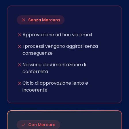
Senza Mercura
Approvazione ad hoc via email
I processi vengono aggirati senza
conseguenze
Nessuna documentazione di
conformità
Ciclo di approvazione lento e
incoerente
Con Mercura