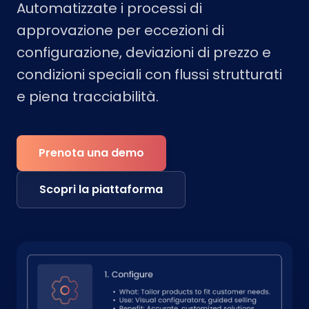
Automatizzate i processi di
approvazione per eccezioni di
configurazione, deviazioni di prezzo e
condizioni speciali con flussi strutturati
e piena tracciabilità.
Prenota una demo
Scopri la piattaforma