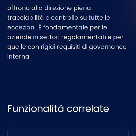
offrono alla direzione piena
tracciabilità e controllo su tutte le
eccezioni. È fondamentale per le
aziende in settori regolamentati e per
quelle con rigidi requisiti di governance
interna.
Funzionalità correlate