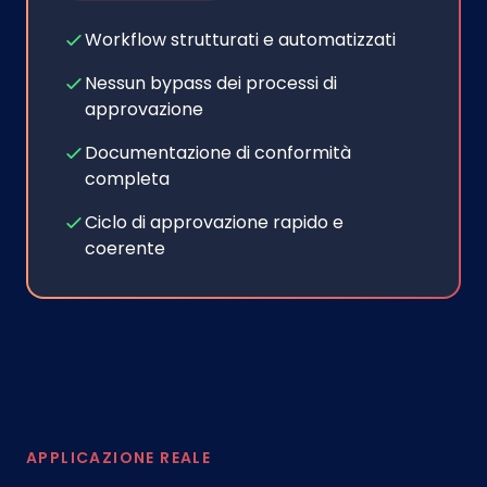
Workflow strutturati e automatizzati
Nessun bypass dei processi di
approvazione
Documentazione di conformità
completa
Ciclo di approvazione rapido e
coerente
APPLICAZIONE REALE