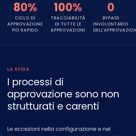
80%
100%
0
CICLO DI
TRACCIABILITÀ
BYPASS
APPROVAZIONE
DI TUTTE LE
INVOLONTARIO
PIÙ RAPIDO
APPROVAZIONI
DELL'APPROVAZIO
LA SFIDA
I processi di
approvazione sono non
strutturati e carenti
Le eccezioni nella configurazione e nel