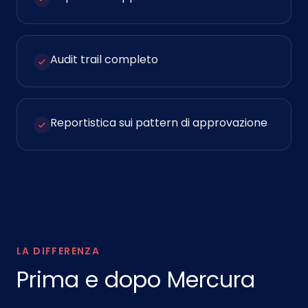
Audit trail completo
Reportistica sui pattern di approvazione
LA DIFFERENZA
Prima e dopo Mercura