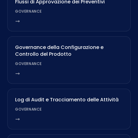
Flussi di Approvazione dei Preventivi
GOVERNANCE
Governance della Configurazione e
Controllo del Prodotto
GOVERNANCE
Log di Audit e Tracciamento delle Attività
GOVERNANCE