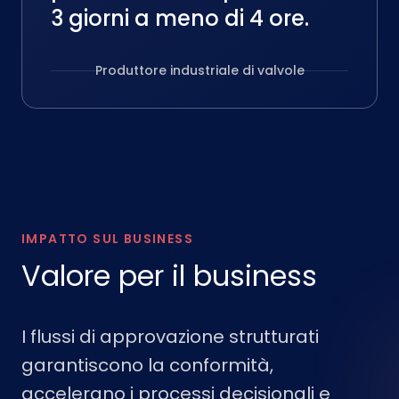
3 giorni a meno di 4 ore.
Produttore industriale di valvole
IMPATTO SUL BUSINESS
Valore per il business
I flussi di approvazione strutturati
garantiscono la conformità,
accelerano i processi decisionali e