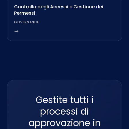
Controllo degli Accessi e Gestione dei
Permessi
GOVERNANCE
Gestite tutti i
processi di
approvazione in