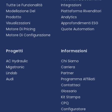
Tutte Le Funzionalità
Integrazioni
Modellazione Del
Piattaforma Rivenditori
Prodotto
Analytics
Visualizzazioni
Approfondimenti ESG
Motore Di Pricing
Quote Automation
Motore Di Configurazione
Progetti
Informazioni
AC Hydraulic
Chi Siamo
Migatronic
Carriera
Lindab
Partner
Audi
Programma Affiliati
Contattaci
Glossario
Kit Stampa
CPQ
Configuratore