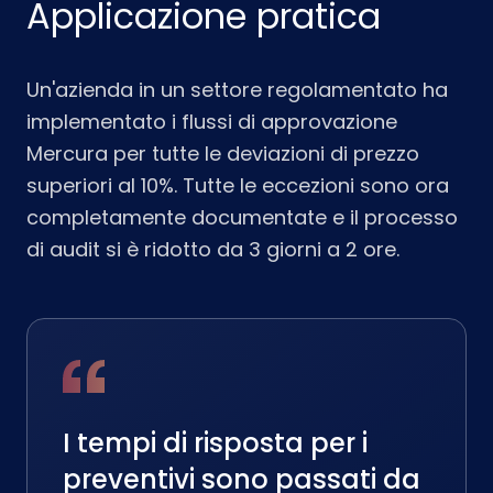
Applicazione pratica
Un'azienda in un settore regolamentato ha
implementato i flussi di approvazione
Mercura per tutte le deviazioni di prezzo
superiori al 10%. Tutte le eccezioni sono ora
completamente documentate e il processo
di audit si è ridotto da 3 giorni a 2 ore.
I tempi di risposta per i
preventivi sono passati da