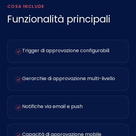
COSA INCLUDE
Funzionalità principali
Trigger di approvazione configurabili
Gerarchie di approvazione multi-livello
Notifiche via email e push
Capacità di approvazione mobile