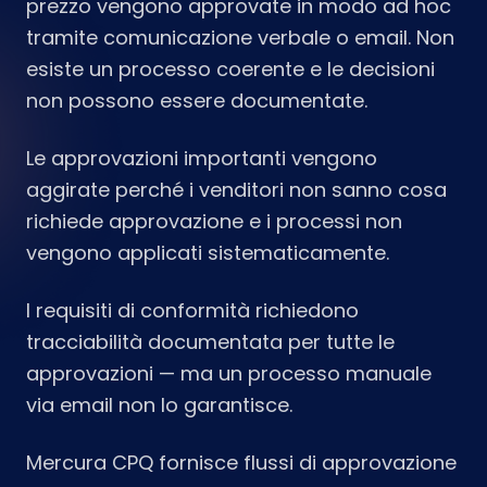
prezzo vengono approvate in modo ad hoc
tramite comunicazione verbale o email. Non
esiste un processo coerente e le decisioni
non possono essere documentate.
Le approvazioni importanti vengono
aggirate perché i venditori non sanno cosa
richiede approvazione e i processi non
vengono applicati sistematicamente.
I requisiti di conformità richiedono
tracciabilità documentata per tutte le
approvazioni — ma un processo manuale
via email non lo garantisce.
Mercura CPQ fornisce flussi di approvazione