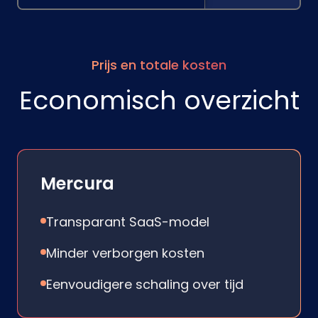
Prijs en totale kosten
Economisch overzicht
Mercura
Transparant SaaS-model
Minder verborgen kosten
Eenvoudigere schaling over tijd