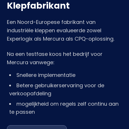
Klepfabrikant
Een Noord-Europese fabrikant van
industriële kleppen evalueerde zowel
Experlogix als Mercura als CPQ-oplossing.
Na een testfase koos het bedrijf voor
Mercura vanwege:
Snellere implementatie
Betere gebruikerservaring voor de
verkoopafdeling
mogelijkheid om regels zelf continu aan
te passen