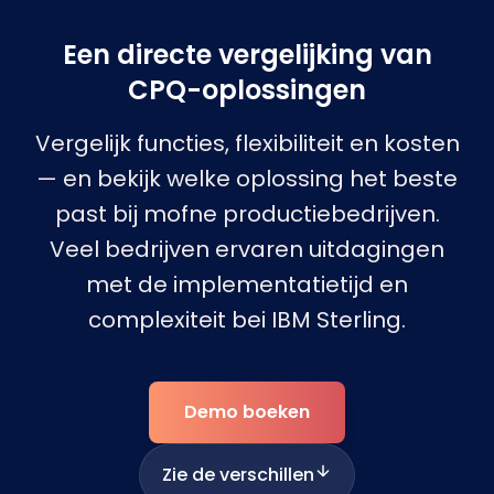
Een directe vergelijking van
CPQ-oplossingen
Vergelijk functies, flexibiliteit en kosten
— en bekijk welke oplossing het beste
past bij mofne productiebedrijven.
Veel bedrijven ervaren uitdagingen
met de implementatietijd en
complexiteit bei IBM Sterling.
Demo boeken
Zie de verschillen