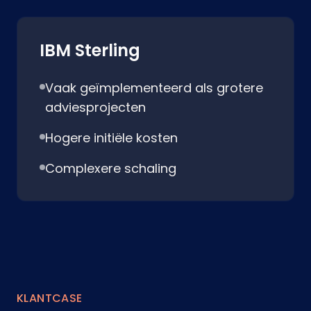
IBM Sterling
Vaak geïmplementeerd als grotere
adviesprojecten
Hogere initiële kosten
Complexere schaling
KLANTCASE