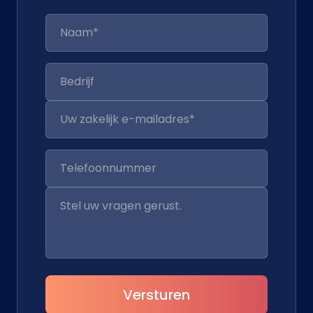
Versturen