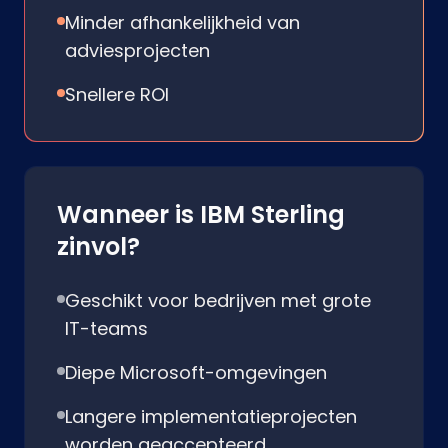
Minder afhankelijkheid van
adviesprojecten
Snellere ROI
Wanneer is IBM Sterling
zinvol?
Geschikt voor bedrijven met grote
IT-teams
Diepe Microsoft-omgevingen
Langere implementatieprojecten
worden geaccepteerd