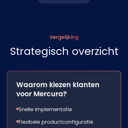
Vergelijking
Strategisch overzicht
Waarom kiezen klanten
voor Mercura?
Snelle implementatie
Flexibele productconfiguratie