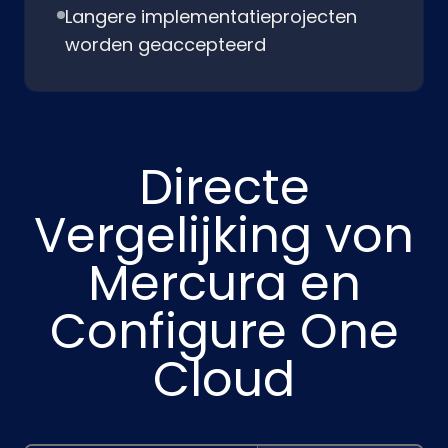
Langere implementatieprojecten
worden geaccepteerd
Directe
Vergelijking von
Mercura en
Configure One
Cloud