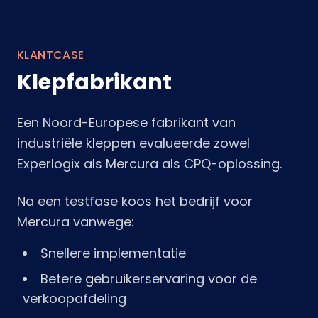
KLANTCASE
Klepfabrikant
Een Noord-Europese fabrikant van
industriële kleppen evalueerde zowel
Experlogix als Mercura als CPQ-oplossing.
Na een testfase koos het bedrijf voor
Mercura vanwege:
Snellere implementatie
Betere gebruikerservaring voor de
verkoopafdeling