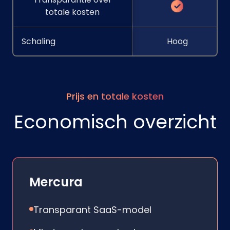
totale kosten
Schaling
Hoog
Prijs en totale kosten
Economisch overzicht
Mercura
Transparant SaaS-model