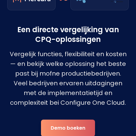
Een directe vergelijking van
CPQ-oplossingen
Vergelijk functies, flexibiliteit en kosten
— en bekijk welke oplossing het beste
past bij mofne productiebedrijven.
Veel bedrijven ervaren uitdagingen
met de implementatietijd en
complexiteit bei Configure One Cloud.
Demo boeken