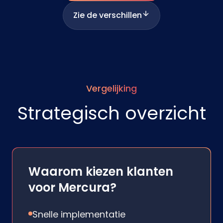
Zie de verschillen
Vergelijking
Strategisch overzicht
Waarom kiezen klanten
voor Mercura?
Snelle implementatie