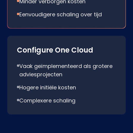
Minder verborgen kosten
Eenvoudigere schaling over tijd
Configure One Cloud
Vaak geïmplementeerd als grotere
adviesprojecten
Hogere initiële kosten
Complexere schaling