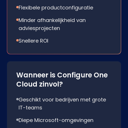
Flexibele productconfiguratie
Minder afhankelijkheid van
adviesprojecten
Snellere ROI
Wanneer is Configure One
Cloud zinvol?
Geschikt voor bedrijven met grote
IT-teams
Diepe Microsoft-omgevingen