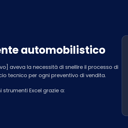
nte automobilistico
o] aveva la necessità di snellire il processo di
cio tecnico per ogni preventivo di vendita.
i strumenti Excel grazie a: