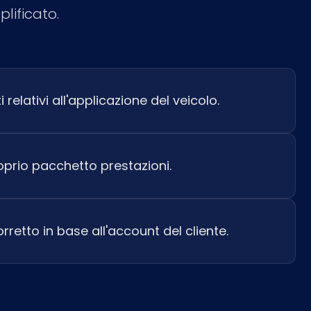
lificato.
i relativi all'applicazione del veicolo.
roprio pacchetto prestazioni.
rretto in base all'account del cliente.