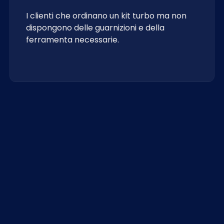
I clienti che ordinano un kit turbo ma non
dispongono delle guarnizioni e della
ferramenta necessarie.