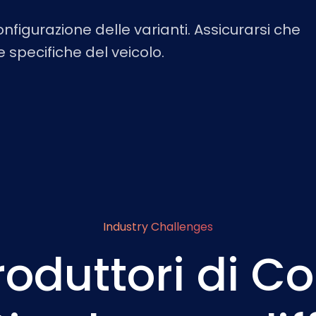
nfigurazione delle varianti. Assicurarsi che
e specifiche del veicolo.
Industry Challenges
produttori di 