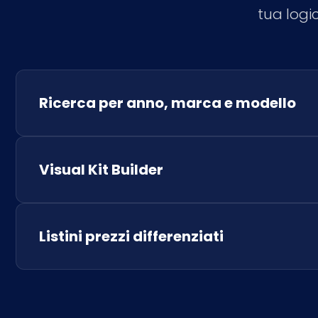
tua logi
Ricerca per anno, marca e modello
Visual Kit Builder
Listini prezzi differenziati