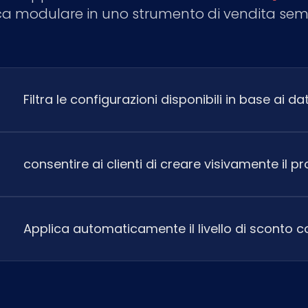
ca modulare in uno strumento di vendita semp
Filtra le configurazioni disponibili in base ai dat
consentire ai clienti di creare visivamente il p
Applica automaticamente il livello di sconto co