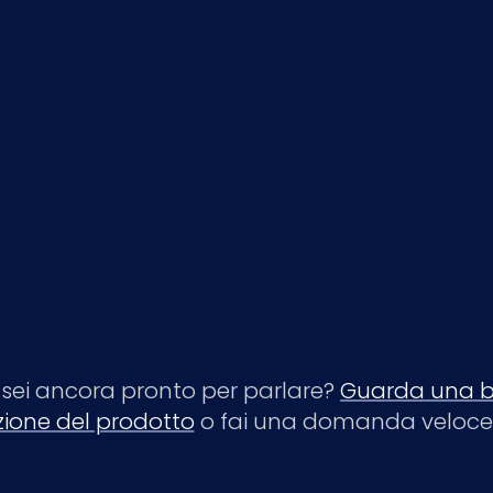
sei ancora pronto per parlare?
Guarda una b
ione del prodotto
o fai una domanda veloce 