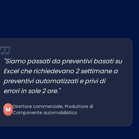
"Siamo passati da preventivi basati su
Excel che richiedevano 2 settimane a
preventivi automatizzati e privi di
errori in sole 2 ore."
Direttore commerciale, Produttore di
M
Componente automobilistico