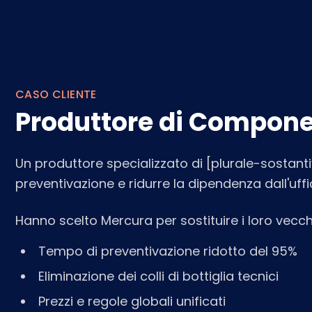
CASO CLIENTE
Produttore di Compone
Un produttore specializzato di [plurale-sostantiv
preventivazione e ridurre la dipendenza dall'uffi
Hanno scelto Mercura per sostituire i loro vecch
Tempo di preventivazione ridotto del 95%
Eliminazione dei colli di bottiglia tecnici
Prezzi e regole globali unificati