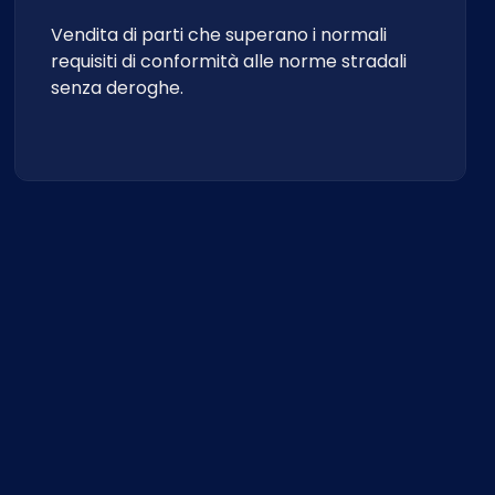
Vendita di parti che superano i normali
requisiti di conformità alle norme stradali
senza deroghe.