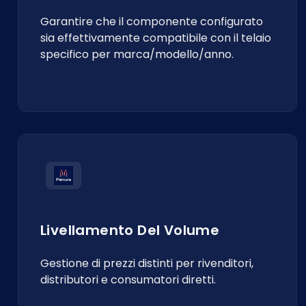
Garantire che il componente configurato
sia effettivamente compatibile con il telaio
specifico per marca/modello/anno.
Livellamento Del Volume
Gestione di prezzi distinti per rivenditori,
distributori e consumatori diretti.